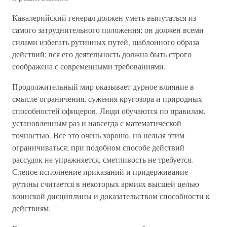
Кавалерийский генерал должен уметь выпутаться из
самого затруднительного положения; он должен всеми
силами избегать рутинных путей, шаблонного образа
действий; вся его деятельность должна быть строго
соображена с современными требованиями.
Продолжительный мир оказывает дурное влияние в
смысле ограничения, сужения кругозора и природных
способностей офицеров. Люди обучаются по правилам,
установленным раз и навсегда с математической
точностью. Все это очень хорошо, но нельзя этим
ограничиваться; при подобном способе действий
рассудок не упражняется, сметливость не требуется.
Слепое исполнение приказаний и придерживание
рутины считается в некоторых армиях высшей целью
воинской дисциплины и доказательством способности к
действиям.