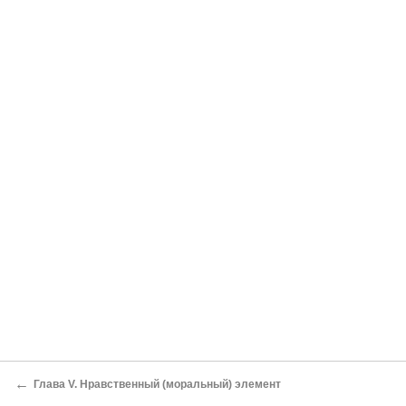
←
Глава V. Нравственный (моральный) элемент