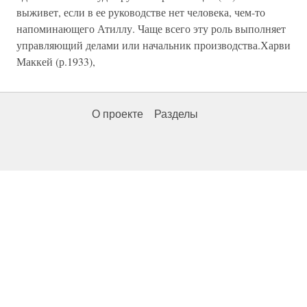
выживет, если в ее руководстве нет человека, чем-то
напоминающего Атиллу. Чаще всего эту роль выполняет
управляющий делами или начальник производства.Харви
Маккей (р.1933),
О проекте
Разделы