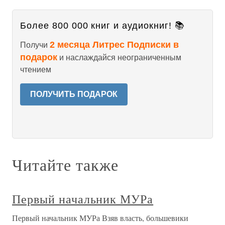
Более 800 000 книг и аудиокниг! 📚
2 месяца Литрес Подписки в
Получи
подарок
и наслаждайся неограниченным
чтением
ПОЛУЧИТЬ ПОДАРОК
Читайте также
Первый начальник МУРа
Первый начальник МУРа Взяв власть, большевики