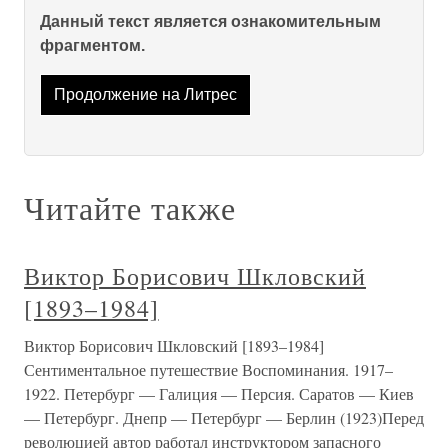
Данный текст является ознакомительным
фрагментом.
Продолжение на Литрес
Читайте также
Виктор Борисович Шкловский
[1893–1984]
Виктор Борисович Шкловский [1893–1984]
Сентиментальное путешествие Воспоминания. 1917–
1922. Петербург — Галиция — Персия. Саратов — Киев
— Петербург. Днепр — Петербург — Берлин (1923)Перед
революцией автор работал инструктором запасного