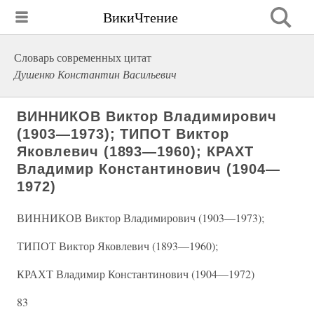
ВикиЧтение
Словарь современных цитат
Душенко Константин Васильевич
ВИННИКОВ Виктор Владимирович
(1903—1973); ТИПОТ Виктор
Яковлевич (1893—1960); КРАХТ
Владимир Константинович (1904—
1972)
ВИННИКОВ Виктор Владимирович (1903—1973);
ТИПОТ Виктор Яковлевич (1893—1960);
КРАХТ Владимир Константинович (1904—1972)
83