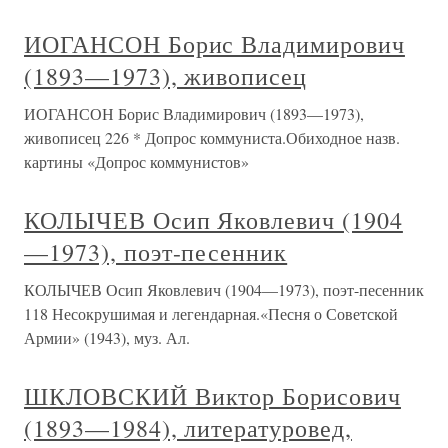
ИОГАНСОН Борис Владимирович
(1893—1973), живописец
ИОГАНСОН Борис Владимирович (1893—1973),
живописец 226 * Допрос коммуниста.Обиходное назв.
картины «Допрос коммунистов»
КОЛЫЧЕВ Осип Яковлевич (1904
—1973), поэт-песенник
КОЛЫЧЕВ Осип Яковлевич (1904—1973), поэт-песенник
118 Несокрушимая и легендарная.«Песня о Советской
Армии» (1943), муз. Ал.
ШКЛОВСКИЙ Виктор Борисович
(1893—1984), литературовед,