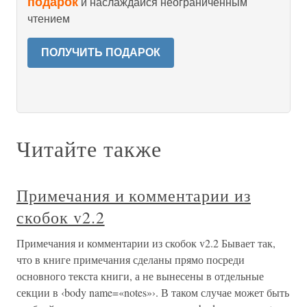
подарок
и наслаждайся неограниченным
чтением
ПОЛУЧИТЬ ПОДАРОК
Читайте также
Примечания и комментарии из
скобок v2.2
Примечания и комментарии из скобок v2.2 Бывает так,
что в книге примечания сделаны прямо посреди
основного текста книги, а не вынесены в отдельные
секции в ‹body name=«notes»›. В таком случае может быть