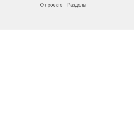
О проекте
Разделы