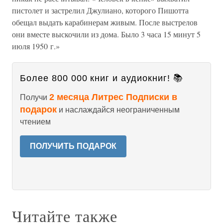
пистолет и застрелил Джулиано, которого Пишотта
обещал выдать карабинерам живым. После выстрелов
они вместе выскочили из дома. Было 3 часа 15 минут 5
июля 1950 г.»
Более 800 000 книг и аудиокниг! 📚
2 месяца Литрес Подписки в
Получи
подарок
и наслаждайся неограниченным
чтением
ПОЛУЧИТЬ ПОДАРОК
Читайте также