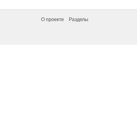
О проекте
Разделы