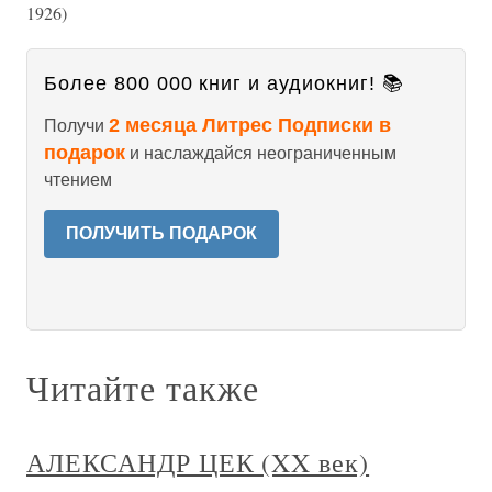
1926)
Более 800 000 книг и аудиокниг! 📚
2 месяца Литрес Подписки в
Получи
подарок
и наслаждайся неограниченным
чтением
ПОЛУЧИТЬ ПОДАРОК
Читайте также
АЛЕКСАНДР ЦЕК (XX век)