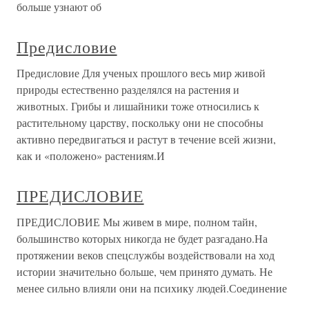
больше узнают об
Предисловие
Предисловие Для ученых прошлого весь мир живой
природы естественно разделялся на растения и
животных. Грибы и лишайники тоже относились к
растительному царству, поскольку они не способны
активно передвигаться и растут в течение всей жизни,
как и «положено» растениям.И
ПРЕДИСЛОВИЕ
ПРЕДИСЛОВИЕ Мы живем в мире, полном тайн,
большинство которых никогда не будет разгадано.На
протяжении веков спецслужбы воздействовали на ход
истории значительно больше, чем принято думать. Не
менее сильно влияли они на психику людей.Соединение