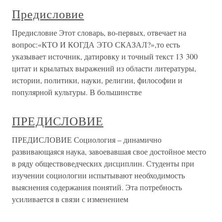
Предисловие
Предисловие Этот словарь, во-первых, отвечает на
вопрос:«КТО И КОГДА ЭТО СКАЗАЛ?»,то есть
указывает источник, датировку и точный текст 13 300
цитат и крылатых выражений из области литературы,
истории, политики, науки, религии, философии и
популярной культуры. В большинстве
ПРЕДИСЛОВИЕ
ПРЕДИСЛОВИЕ Социология – динамично
развивающаяся наука, завоевавшая свое достойное место
в ряду обществоведческих дисциплин. Студенты при
изучении социологии испытывают необходимость
выяснения содержания понятий. Эта потребность
усиливается в связи с изменением