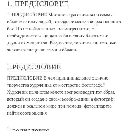
1. ПРЕДИСЛОВИЕ
1. ПРЕДИСЛОВИЕ Моя книга рассчитана на самых
обыкновенных людей, отнюдь не мастеров рукопашного
боя. Но не избавленных, несмотря на это, от
необходимости защищать себя и своих близких от
двуногих хищников. Разумеется, те читатели, которые
являются специалистами в области
ПРЕДИСЛОВИЕ
ПРЕДИСЛОВИЕ В чем принципиальное отличие
творчества художника от мастерства фотографа?
Художник на чистом холсте воспроизводит тот образ,
который он создал в своем воображении, а фотограф
должен в реальном мире при помощи фотоаппарата
найти соотношения
Предисловие