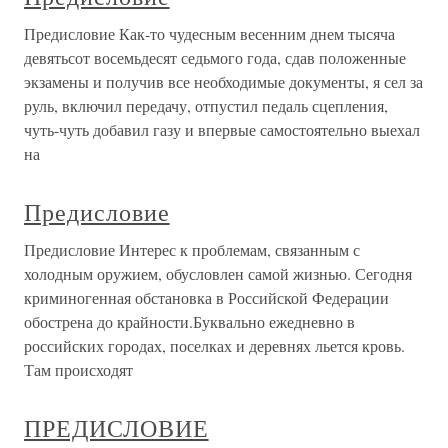
Предисловие Как-то чудесным весенним днем тысяча
девятьсот восемьдесят седьмого года, сдав положенные
экзамены и получив все необходимые документы, я сел за
руль, включил передачу, отпустил педаль сцепления,
чуть-чуть добавил газу и впервые самостоятельно выехал
на
Предисловие
Предисловие Интерес к проблемам, связанным с
холодным оружием, обусловлен самой жизнью. Сегодня
криминогенная обстановка в Российской Федерации
обострена до крайности.Буквально ежедневно в
российских городах, поселках и деревнях льется кровь.
Там происходят
ПРЕДИСЛОВИЕ