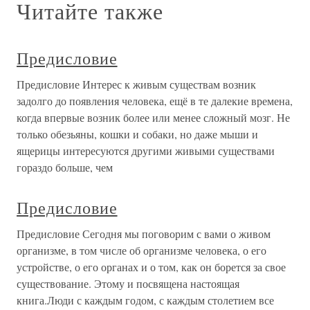
Читайте также
Предисловие
Предисловие Интерес к живым существам возник
задолго до появления человека, ещё в те далекие времена,
когда впервые возник более или менее сложный мозг. Не
только обезьяны, кошки и собаки, но даже мыши и
ящерицы интересуются другими живыми существами
гораздо больше, чем
Предисловие
Предисловие Сегодня мы поговорим с вами о живом
организме, в том числе об организме человека, о его
устройстве, о его органах и о том, как он борется за свое
существование. Этому и посвящена настоящая
книга.Люди с каждым годом, с каждым столетием все