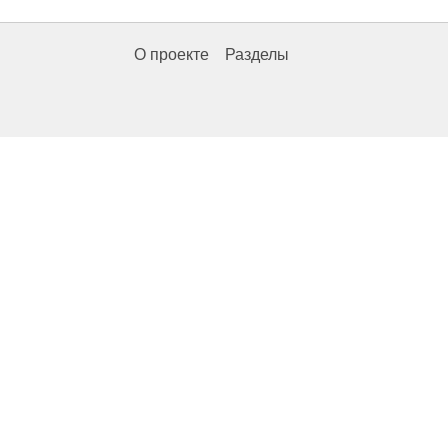
О проекте
Разделы