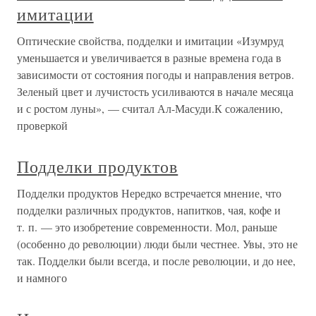
имитации
Оптические свойства, подделки и имитации «Изумруд
уменьшается и увеличивается в разные времена года в
зависимости от состояния погоды и направления ветров.
Зеленый цвет и лучистость усиливаются в начале месяца
и с ростом луны», — считал Ал-Масуди.К сожалению,
проверкой
Подделки продуктов
Подделки продуктов Нередко встречается мнение, что
подделки различных продуктов, напитков, чая, кофе и
т. п. — это изобретение современности. Мол, раньше
(особенно до революции) люди были честнее. Увы, это не
так. Подделки были всегда, и после революции, и до нее,
и намного