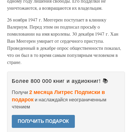
одному году лишения свободы. Его подделки не
уничтожаются, а возвращаются их владельцам.
26 ноября 1947 г. Меегерен поступает в клинику
Валериум. Перед этим он подписал просьбу о
помиловании на имя королевы. 30 декабря 1947 г. Хан
Ван Меегерен умирает от сердечного приступа.
Проведенный в декабре опрос общественности показал,
что он был в то время самым популярным человеком в
стране.
Более 800 000 книг и аудиокниг! 📚
2 месяца Литрес Подписки в
Получи
подарок
и наслаждайся неограниченным
чтением
ПОЛУЧИТЬ ПОДАРОК