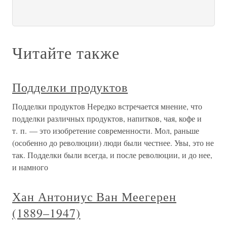
Читайте также
Подделки продуктов
Подделки продуктов Нередко встречается мнение, что
подделки различных продуктов, напитков, чая, кофе и
т. п. — это изобретение современности. Мол, раньше
(особенно до революции) люди были честнее. Увы, это не
так. Подделки были всегда, и после революции, и до нее,
и намного
Хан Антониус Ван Меегерен
(1889–1947)