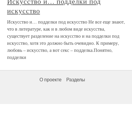
Искусство и… подделки под
искусство
Искусство и… подделки под искусство Не все еще знают,
что в литературе, как и в любом виде искусства,
существует разделение на искусство и на подделки под
искусство, хотя это должно быть очевидно. К примеру,
любовь – искусство, а вот секс – подделка.Понятно,
подделки
О проекте
Разделы