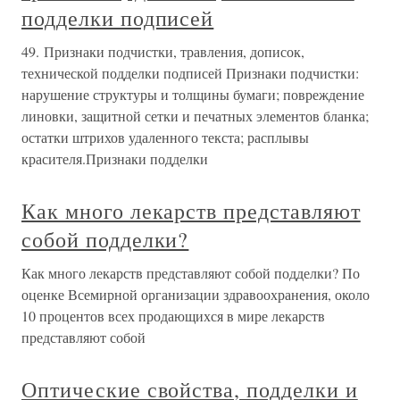
подделки подписей
49. Признаки подчистки, травления, дописок,
технической подделки подписей Признаки подчистки:
нарушение структуры и толщины бумаги; повреждение
линовки, защитной сетки и печатных элементов бланка;
остатки штрихов удаленного текста; расплывы
красителя.Признаки подделки
Как много лекарств представляют
собой подделки?
Как много лекарств представляют собой подделки? По
оценке Всемирной организации здравоохранения, около
10 процентов всех продающихся в мире лекарств
представляют собой
Оптические свойства, подделки и