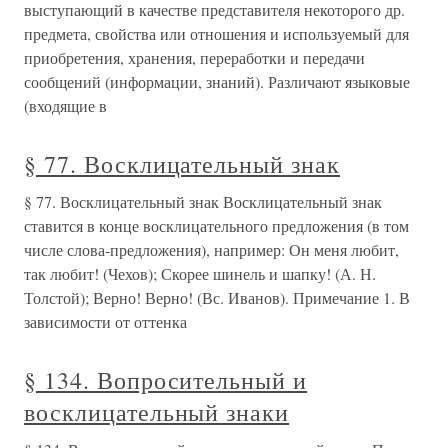
выступающий в качестве представителя некоторого др.
предмета, свойства или отношения и используемый для
приобретения, хранения, переработки и передачи
сообщений (информации, знаний). Различают языковые
(входящие в
§ 77. Восклицательный знак
§ 77. Восклицательный знак Восклицательный знак
ставится в конце восклицательного предложения (в том
числе слова-предложения), например: Он меня любит,
так любит! (Чехов); Скорее шинель и шапку! (А. Н.
Толстой); Верно! Верно! (Вс. Иванов). Примечание 1. В
зависимости от оттенка
§ 134. Вопросительный и
восклицательный знаки