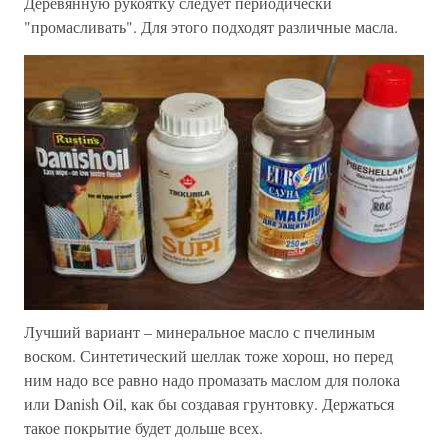
Деревянную рукоятку следует периодически
"промасливать". Для этого подходят различные масла.
Лучший вариант – минеральное масло с пчелиным
воском. Синтетический шеллак тоже хорош, но перед
ним надо все равно надо промазать маслом для полока
или Danish Oil, как бы создавая грунтовку. Держаться
такое покрытие будет дольше всех.