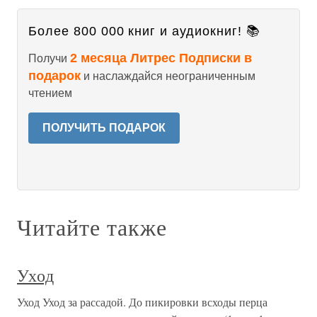
Более 800 000 книг и аудиокниг! 📚
2 месяца Литрес Подписки в
Получи
подарок
и наслаждайся неограниченным
чтением
ПОЛУЧИТЬ ПОДАРОК
Читайте также
Уход
Уход Уход за рассадой. До пикировки всходы перца