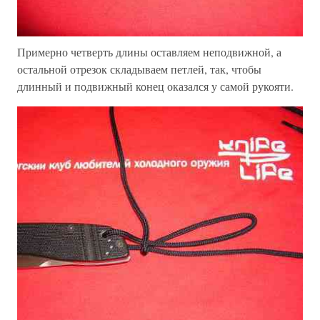
Примерно четверть длины оставляем неподвижной, а
остальной отрезок складываем петлей, так, чтобы
длинный и подвижный конец оказался у самой рукояти.