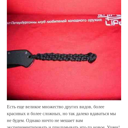
Есть еще великое множество других видов, более
красивых и более сложных, но так далеко вдаваться мы
не будем. Однако ничто не мешает вам
экспериментировать и придумывать что-то новое. Удачи!