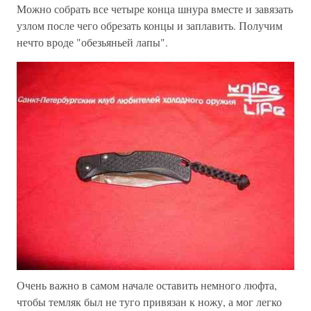
Можно собрать все четыре конца шнура вместе и завязать
узлом после чего обрезать концы и заплавить. Получим
нечто вроде "обезьяньей лапы".
Очень важно в самом начале оставить немного люфта,
чтобы темляк был не туго привязан к ножу, а мог легко