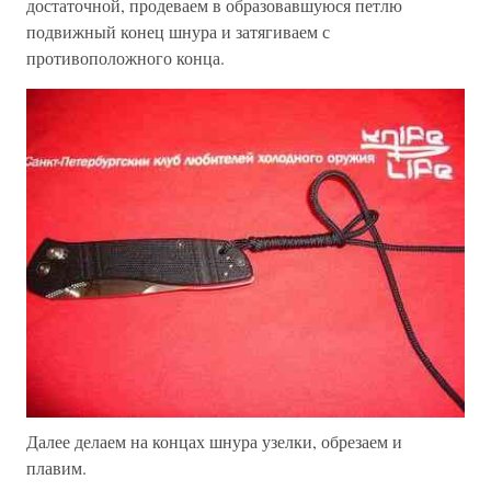
достаточной, продеваем в образовавшуюся петлю
подвижный конец шнура и затягиваем с
противоположного конца.
Далее делаем на концах шнура узелки, обрезаем и
плавим.