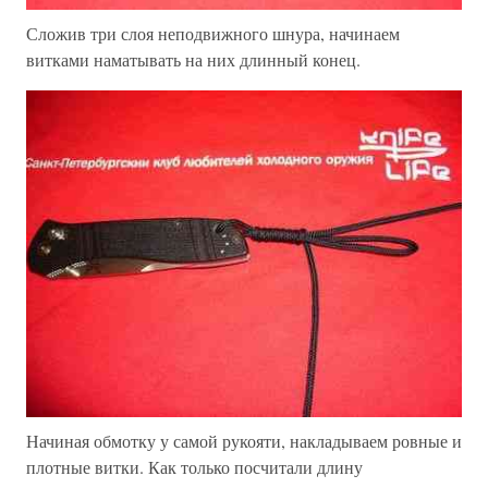
Сложив три слоя неподвижного шнура, начинаем
витками наматывать на них длинный конец.
Начиная обмотку у самой рукояти, накладываем ровные и
плотные витки. Как только посчитали длину