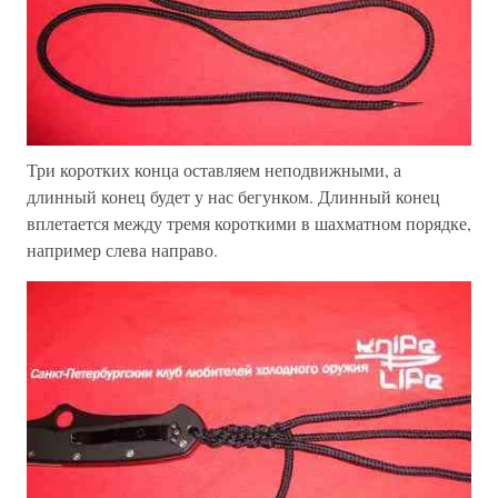
Три коротких конца оставляем неподвижными, а
длинный конец будет у нас бегунком. Длинный конец
вплетается между тремя короткими в шахматном порядке,
например слева направо.