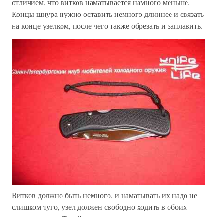
отличием, что витков наматывается намного меньше.
Концы шнура нужно оставить немного длиннее и связать
на конце узелком, после чего также обрезать и заплавить.
Витков должно быть немного, и наматывать их надо не
слишком туго, узел должен свободно ходить в обоих