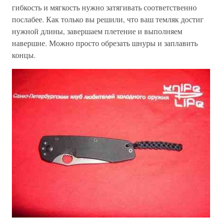
гибкость и мягкость нужно затягивать соответственно
послабее. Как только вы решили, что ваш темляк достиг
нужной длины, завершаем плетение и выполняем
навершие. Можно просто обрезать шнуры и заплавить
концы.