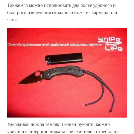
Также его можно использовать для более удобного и
быстрого извлечения складного ножа из кармана или
чехла.
Удерживая нож за темляк и конец рукояти, можно
увеличить инерцию ножа за счет кистевого хлеста, для