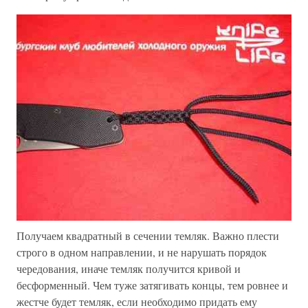
Получаем квадратный в сечении темляк. Важно плести
строго в одном направлении, и не нарушать порядок
чередования, иначе темляк получится кривой и
бесформенный. Чем туже затягивать концы, тем ровнее и
жестче будет темляк, если необходимо придать ему