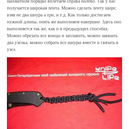
шахматном порядке вплетаем справа налево. Так у нас
получается широкая лента. Можно сделать ленту шире,
взяв не два шнура а три, и т.д. Как только достигаем
нужной длины, опять же выполняем навершие. Здесь оно
выполняется так же, как и в предыдущих способах.
Можно обрезать все концы и заплавить, можно завязать
два узелка, можно собрать все шнуры вместе и связать в
узел.