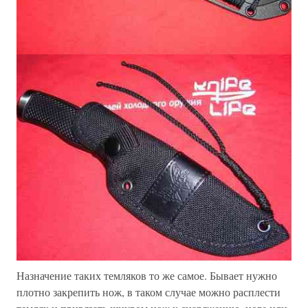
Назначение таких темляков то же самое. Бывает нужно
плотно закрепить нож, в таком случае можно расплести