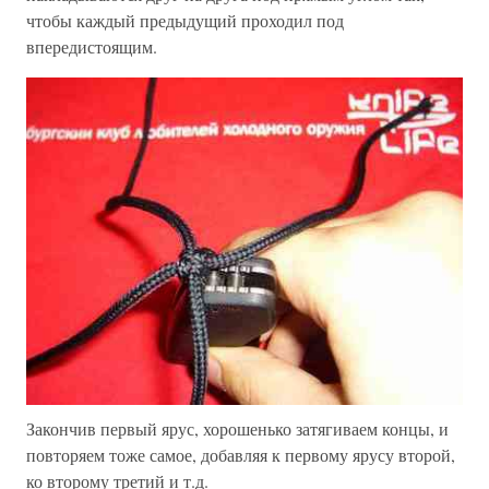
чтобы каждый предыдущий проходил под
впередистоящим.
Закончив первый ярус, хорошенько затягиваем концы, и
повторяем тоже самое, добавляя к первому ярусу второй,
ко второму третий и т.д.