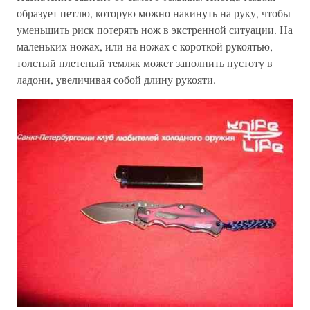
образует петлю, которую можно накинуть на руку, чтобы
уменьшить риск потерять нож в экстренной ситуации. На
маленьких ножах, или на ножах с короткой рукоятью,
толстый плетеный темляк может заполнить пустоту в
ладони, увеличивая собой длину рукояти.