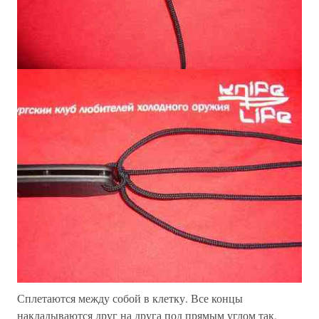
Сплетаются между собой в клетку. Все концы
накладываются друг на друга под прямым углом так,