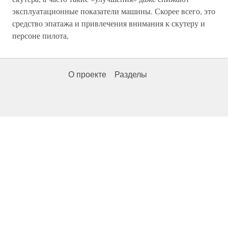
эксплуатационные показатели машины. Скорее всего, это
средство эпатажа и привлечения внимания к скутеру и
персоне пилота,
О проекте
Разделы