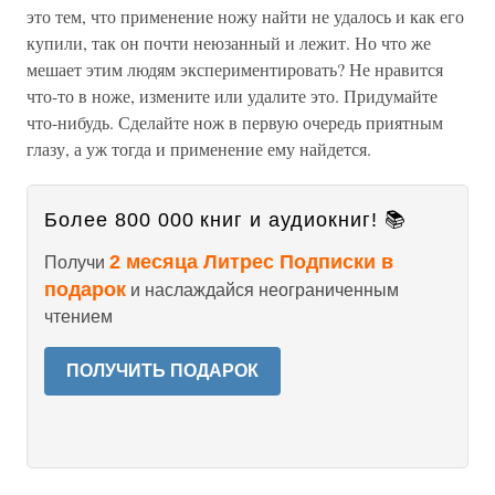
это тем, что применение ножу найти не удалось и как его
купили, так он почти неюзанный и лежит. Но что же
мешает этим людям экспериментировать? Не нравится
что-то в ноже, измените или удалите это. Придумайте
что-нибудь. Сделайте нож в первую очередь приятным
глазу, а уж тогда и применение ему найдется.
Более 800 000 книг и аудиокниг! 📚
2 месяца Литрес Подписки в
Получи
подарок
и наслаждайся неограниченным
чтением
ПОЛУЧИТЬ ПОДАРОК