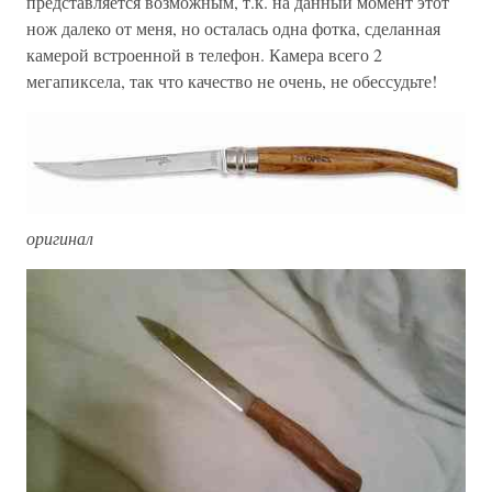
представляется возможным, т.к. на данный момент этот
нож далеко от меня, но осталась одна фотка, сделанная
камерой встроенной в телефон. Камера всего 2
мегапиксела, так что качество не очень, не обессудьте!
оригинал