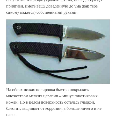
приятней, иметь вещь доведенную до ума (как тебе
самому кажется) собственными руками.
На обоих ножах полировка быстро покрылась
множеством мелких царапин – минус пластиковых
ножен. Но в целом поверхность осталась гладкой,
блестит, защищает от коррозии, а больше ничего и не
надо.