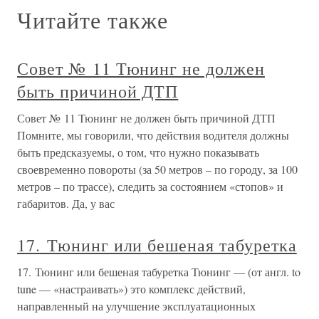
Читайте также
Совет № 11 Тюнинг не должен
быть причиной ДТП
Совет № 11 Тюнинг не должен быть причиной ДТП
Помните, мы говорили, что действия водителя должны
быть предсказуемы, о том, что нужно показывать
своевременно повороты (за 50 метров – по городу, за 100
метров – по трассе), следить за состоянием «стопов» и
габаритов. Да, у вас
17. Тюнинг или бешеная табуретка
17. Тюнинг или бешеная табуретка Тюнинг — (от англ. to
tune — «настраивать») это комплекс действий,
направленный на улучшение эксплуатационных