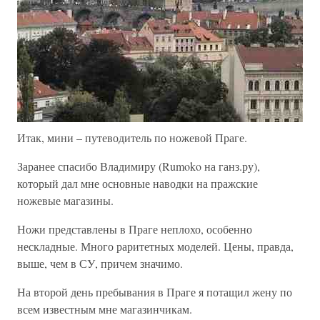
Итак, мини – путеводитель по ножевой Праге.
Заранее спасибо Владимиру (Rumoko на ганз.ру),
который дал мне основные наводки на пражские
ножевые магазины.
Ножи представлены в Праге неплохо, особенно
нескладные. Много раритетных моделей. Цены, правда,
выше, чем в СУ, причем значимо.
На второй день пребывания в Праге я потащил жену по
всем известным мне магазинчикам.