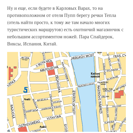
Ну и еще, если будете в Карловых Варах, то на
противоположном от отеля Пупп берегу речки Тепла
(отель найти просто, к тому же там начало многих
туристических маршрутов) есть охотничий магазинчик с
небольшим ассортиментом ножей. Пара Спайдерок,
Виксы, Испания, Китай.