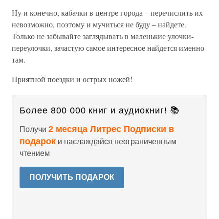
Ну и конечно, кабачки в центре города – перечислить их
невозможно, поэтому и мучиться не буду – найдете.
Только не забывайте заглядывать в маленькие улочки-
переулочки, зачастую самое интересное найдется именно
там.
Приятной поездки и острых ножей!
Более 800 000 книг и аудиокниг! 📚
2 месяца Литрес Подписки в
Получи
подарок
и наслаждайся неограниченным
чтением
ПОЛУЧИТЬ ПОДАРОК