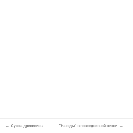
←
→
Сушка древесины
"Наезды" в повседневной жизни