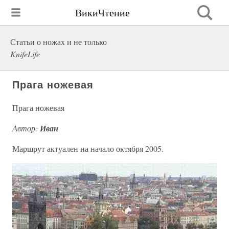
ВикиЧтение
Статьи о ножах и не только
KnifeLife
Прага ножевая
Прага ножевая
Автор:
Иван
Маршрут актуален на начало октября 2005.