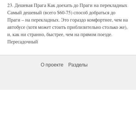
23. Дешевая Прага Как доехать до Праги на перекладных
Самый дешевый (всего $60-75) способ добраться до
Праги – на перекладных. Это гораздо комфортнее, чем на
автобусе (хотя может стоить приблизительно столько же),
и, как ни странно, быстрее, чем на прямом поезде.
Пересадочный
О проекте
Разделы