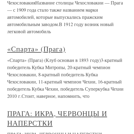
ЧехословакияНазвание столицы Чехословакии — Прага
— с 1909 года стало также названием марки
автомобилей, которые выпускались пражским
автомобильным заводом.В 1912 году возник новый
легковой автомобиль
«Спарта» (Прага)
«Спарта» (Прага) (Клуб основан в 1893 году)3-кратный
победитель Кубка Митропы, 20-кратный чемпион
Чехословакии, 8-кратный победитель Кубка
Чехословакии, 11-кратный чемпион Чехии, 16-кратный
победитель Кубка Чехии, победитель Суперкубка Чехии
2010 г.Стоит, наверное, напомнить, что
ПРАГА: ИКРА, ЧЕРВОНЦЫ И
НАПЕРСТКИ