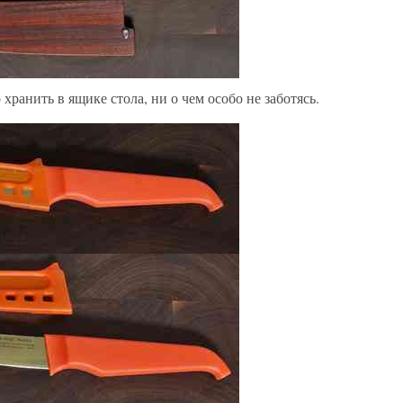
хранить в ящике стола, ни о чем особо не заботясь.