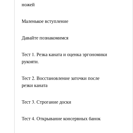
ножей
Маленькое вступление
Давайте познакомимся
Тест 1. Резка каната и оценка эргономики
рукояти.
Тест 2. Восстановление заточки после
резки каната
Тест 3. Строгание доски
Тест 4. Открывание консервных банок