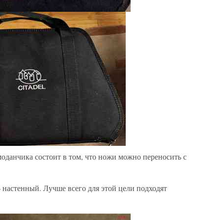
оданчика состоит в том, что ножи можно переносить с
настенный. Лучше всего для этой цели подходят