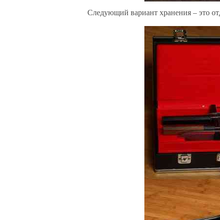
Следующий вариант хранения – это от