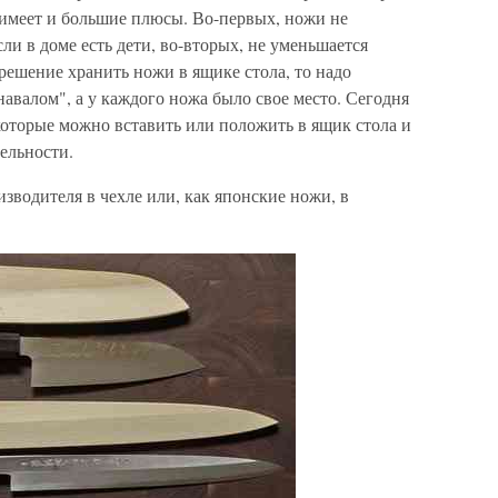
 имеет и большие плюсы. Во-первых, ножи не
сли в доме есть дети, во-вторых, не уменьшается
решение хранить ножи в ящике стола, то надо
навалом", а у каждого ножа было свое место. Сегодня
которые можно вставить или положить в ящик стола и
ельности.
зводителя в чехле или, как японские ножи, в