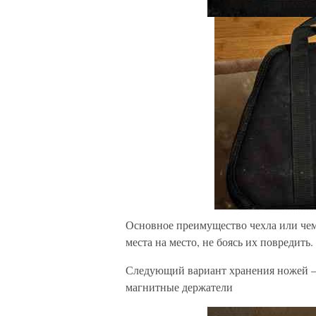
Основное преимущество чехла или чем
места на место, не боясь их повредить.
Следующий вариант хранения ножей – 
магнитные держатели