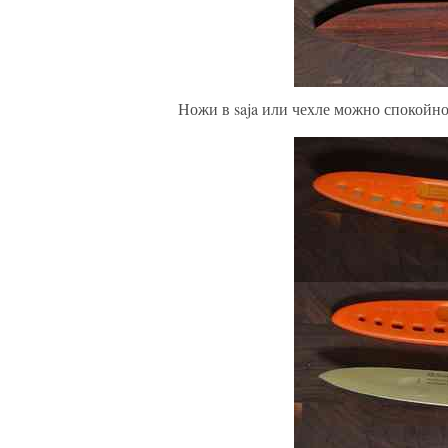
Ножи в saja или чехле можно спокойно 