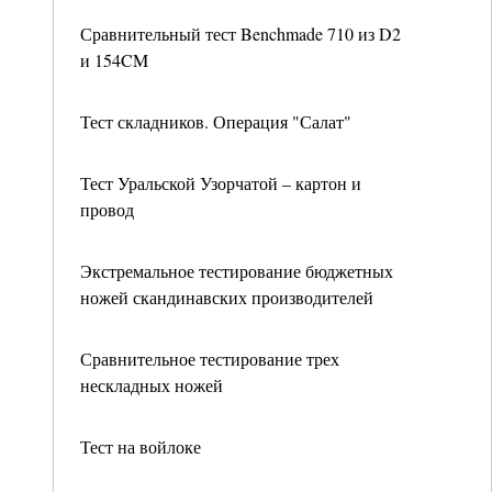
Сравнительный тест Benchmade 710 из D2
и 154CM
Тест складников. Операция "Салат"
Тест Уральской Узорчатой – картон и
провод
Экстремальное тестирование бюджетных
ножей скандинавских производителей
Сравнительное тестирование трех
нескладных ножей
Тест на войлоке