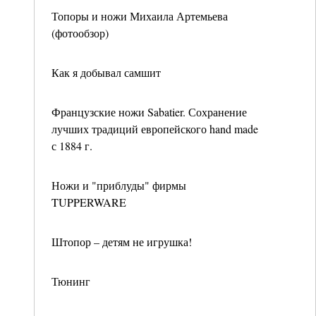
Топоры и ножи Михаила Артемьева
(фотообзор)
Как я добывал самшит
Французские ножи Sabatier. Сохранение
лучших традиций европейского hand made
с 1884 г.
Ножи и "приблуды" фирмы
TUPPERWARE
Штопор – детям не игрушка!
Тюнинг