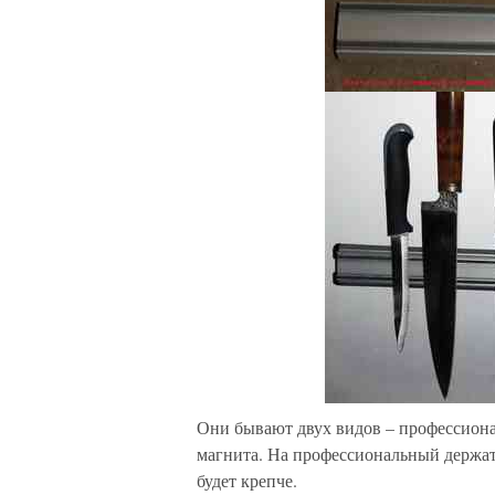
Они бывают двух видов – профессион
магнита. На профессиональный держат
будет крепче.