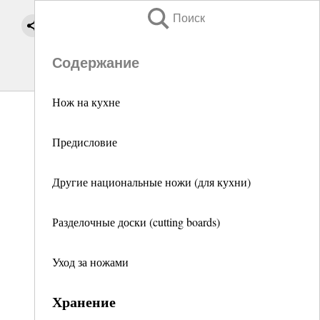
Поиск
Содержание
Нож на кухне
Предисловие
Другие национальные ножи (для кухни)
Разделочные доски (cutting boards)
Уход за ножами
Хранение