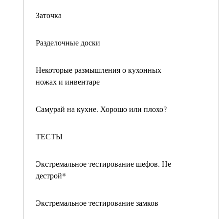
Заточка
Разделочные доски
Некоторые размышления о кухонных
ножах и инвентаре
Самурай на кухне. Хорошо или плохо?
ТЕСТЫ
Экстремальное тестирование шефов. Не
дестрой*
Экстремальное тестирование замков