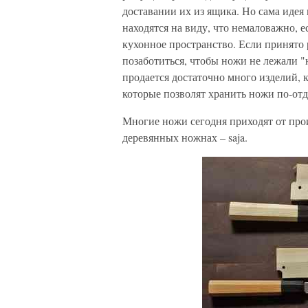
доставании их из ящика. Но сама идея
находятся на виду, что немаловажно, е
кухонное пространство. Если принято 
позаботиться, чтобы ножи не лежали "
продается достаточно много изделий, 
которые позволят хранить ножи по-отд
Многие ножи сегодня приходят от прои
деревянных ножнах – saja.