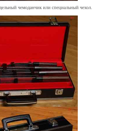
дельный чемоданчик или специальный чехол.