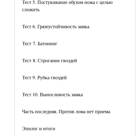
Тест 5. Постукивание обухом ножа с целью
сложить
Тест 6. Грязеустойчивость замка.
Тест 7. Батонинг
Тест 8. Строгание гвоздей
Тест 9. Рубка гвоздей
Тест 10. Выносливость замка
Часть последняя. Против лома нет приема
Эпилог и итоги