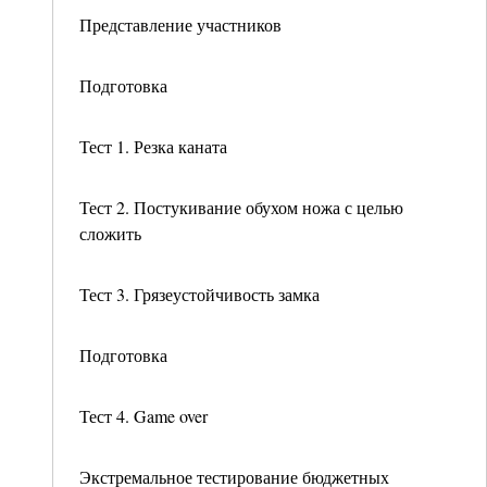
Представление участников
Подготовка
Тест 1. Резка каната
Тест 2. Постукивание обухом ножа с целью
сложить
Тест 3. Грязеустойчивость замка
Подготовка
Тест 4. Game over
Экстремальное тестирование бюджетных