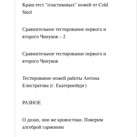
Краш-тест "пластиковых" ножей от Cold
Steel
Сравнительное тестирование первого и
второго Чинуков – 2
Сравнительное тестирование первого и
второго Чинуков
Тестирование ножей работы Антона
Елистратова (г. Екатеринбург)
РАЗНОЕ
О долах, они же кровостоки. Поверим
алгеброй гармонию