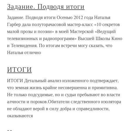
Задание. Подводя итоги
Задание. Подводя итоги Осенью 2012 года Наталья
Гарбер дала полуторачасовой мастер-класс «10 секретов
малой прозы и поэзии» в моей Мастерской «Ведущий
телевизионных и радиопрограмм» Высшей Школы Кино
и Телевидения. По итогам встречи могу сказать, что
Наталья отлично
ИТОГИ
ИТОГИ Детальный анализ изложенного подтверждает,
что земная жизнь крайне несовершенна и примитивна.
Не только подсудимые, но и судьи пребывают во власти
алчности и пороков.Обитатели следственного изолятора
не обладают верой в силу добра и справедливости,
оказываются