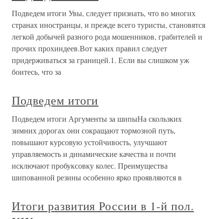
Подведем итоги Увы, следует признать, что во многих
странах иностранцы, и прежде всего туристы, становятся
легкой добычей разного рода мошенников, грабителей и
прочих прохиндеев.Вот каких правил следует
придерживаться за границей.1. Если вы слишком уж
боитесь, что за
Подведем итоги
Подведем итоги Аргументы за шипыНа скользких
зимних дорогах они сокращают тормозной путь,
повышают курсовую устойчивость, улучшают
управляемость и динамические качества и почти
исключают пробуксовку колес. Преимущества
шипованной резины особенно ярко проявляются в
Итоги развития России в 1-й пол.