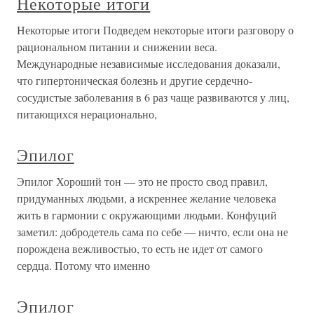
Некоторые итоги
Некоторые итоги Подведем некоторые итоги разговору о
рациональном питании и снижении веса.
Международные независимые исследования доказали,
что гипертоническая болезнь и другие сердечно-
сосудистые заболевания в 6 раз чаще развиваются у лиц,
питающихся нерационально,
Эпилог
Эпилог Хороший тон — это не просто свод правил,
придуманных людьми, а искреннее желание человека
жить в гармонии с окружающими людьми. Конфуций
заметил: добродетель сама по себе — ничто, если она не
порождена вежливостью, то есть не идет от самого
сердца. Потому что именно
Эпилог