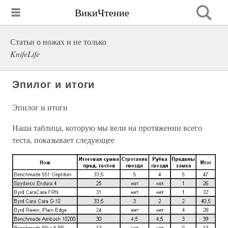
ВикиЧтение
Статьи о ножах и не только
KnifeLife
Эпилог и итоги
Эпилог и итоги
Наша таблица, которую мы вели на протяжении всего
теста, показывает следующее