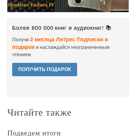
Более 800 000 книг и аудиокниг! 📚
2 месяца Литрес Подписки в
Получи
подарок
и наслаждайся неограниченным
чтением
ПОЛУЧИТЬ ПОДАРОК
Читайте также
Подведем итоги