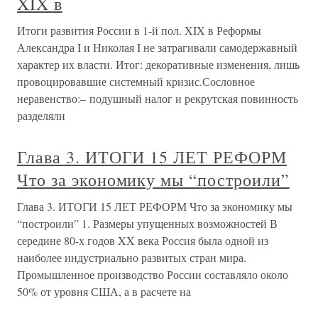
XIX в
Итоги развития России в 1-й пол. XIX в Реформы
Александра I и Николая I не затрагивали самодержавный
характер их власти. Итог: декоративные изменения, лишь
провоцировавшие системный кризис.Сословное
неравенство:– подушный налог и рекрутская повинность
разделяли
Глава 3. ИТОГИ 15 ЛЕТ РЕФОРМ
Что за экономику мы “построили”
Глава 3. ИТОГИ 15 ЛЕТ РЕФОРМ Что за экономику мы
“построили” 1. Размеры упущенных возможностей В
середине 80-х годов XX века Россия была одной из
наиболее индустриально развитых стран мира.
Промышленное производство России составляло около
50% от уровня США, а в расчете на