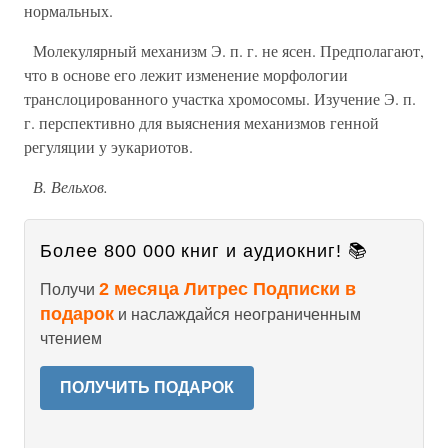
нормальных.
Молекулярный механизм Э. п. г. не ясен. Предполагают,
что в основе его лежит изменение морфологии
транслоцированного участка хромосомы. Изучение Э. п.
г. перспективно для выяснения механизмов генной
регуляции у эукариотов.
В. Вельхов.
Более 800 000 книг и аудиокниг! 📚
2 месяца Литрес Подписки в
Получи
подарок
и наслаждайся неограниченным
чтением
ПОЛУЧИТЬ ПОДАРОК