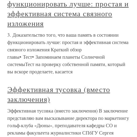
функционировать лучше: простая и
эффективная система связного
изложения
3. Доказательство того, что ваша память в состоянии
функционировать лучше: простая и эффективная система
связного изложения Краткий обзор
главы• Тест• Запоминаем планеты Солнечной
системыТест на проверку собственной памяти, который
вы вскоре проделаете, касается
Эффективная тусовка (вместо
заключения)
Эффективная тусовка (вместо заключения) В заключение
представляю вам высказывание директора по маркетингу
гольф-клуба «Дюны», преподавателя кафедры СО и
рекламы факультета журналистики СПбГУ Сергея