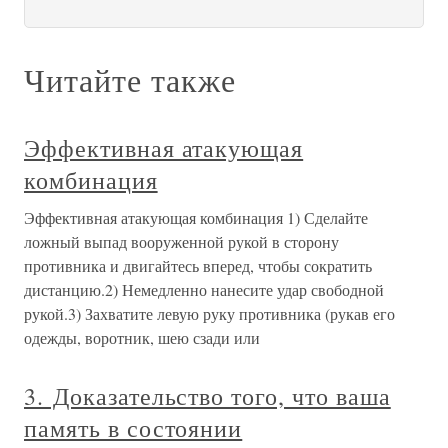
Читайте также
Эффективная атакующая
комбинация
Эффективная атакующая комбинация 1) Сделайте
ложный выпад вооруженной рукой в сторону
противника и двигайтесь вперед, чтобы сократить
дистанцию.2) Немедленно нанесите удар свободной
рукой.3) Захватите левую руку противника (рукав его
одежды, воротник, шею сзади или
3. Доказательство того, что ваша
память в состоянии