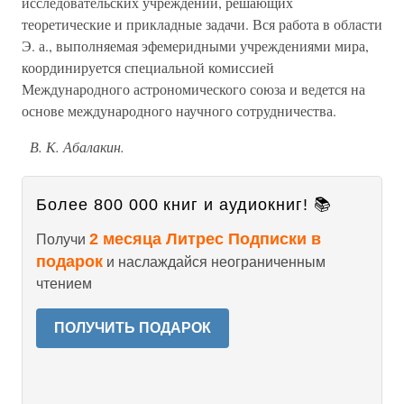
исследовательских учреждений, решающих
теоретические и прикладные задачи. Вся работа в области
Э. а., выполняемая эфемеридными учреждениями мира,
координируется специальной комиссией
Международного астрономического союза и ведется на
основе международного научного сотрудничества.
В. К. Абалакин.
Более 800 000 книг и аудиокниг! 📚
2 месяца Литрес Подписки в
Получи
подарок
и наслаждайся неограниченным
чтением
ПОЛУЧИТЬ ПОДАРОК