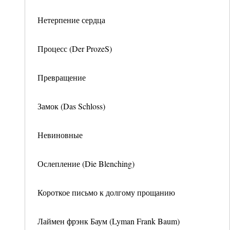
Нетерпение сердца
Процесс (Der ProzeS)
Превращение
Замок (Das Schloss)
Невиновные
Ослепление (Die Blenching)
Короткое письмо к долгому прощанию
Лаймен фрэнк Баум (Lyman Frank Baum)