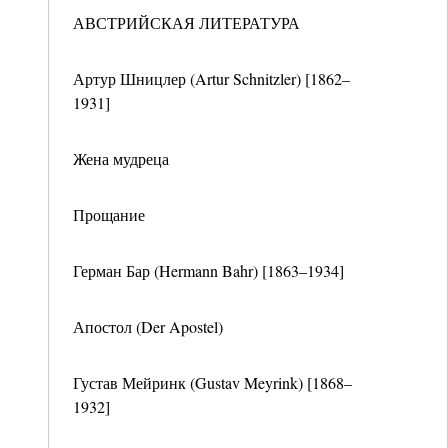
АВСТРИЙСКАЯ ЛИТЕРАТУРА
Артур Шницлер (Artur Schnitzler) [1862–
1931]
Жена мудреца
Прощание
Герман Бар (Hermann Bahr) [1863–1934]
Апостол (Der Apostel)
Густав Мейринк (Gustav Meyrink) [1868–
1932]