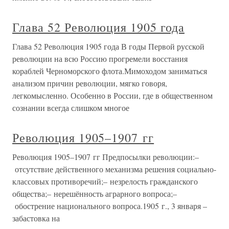
Глава 52 Революция 1905 года
Глава 52 Революция 1905 года В годы Первой русской
революции на всю Россию прогремели восстания
кораблей Черноморского флота.Мимоходом заниматься
анализом причин революции, мягко говоря,
легкомысленно. Особенно в России, где в общественном
сознании всегда слишком многое
Революция 1905–1907 гг
Революция 1905–1907 гг Предпосылки революции:–
отсутствие действенного механизма решения социально-
классовых противоречий;– незрелость гражданского
общества;– нерешённость аграрного вопроса;–
обострение национального вопроса.1905 г., 3 января –
забастовка на