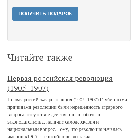
ПОЛУЧИТЬ ПОДАРОК
Читайте также
Первая российская революция
(1905–1907)
Первая российская революция (1905–1907) Глубинными
причинами революции были нерешённость аграрного
вопроса, отсутствие действенного рабочего
законодательства, наличие самодержавия и
национальный вопрос. Тому, что революция началась
именно в1905 г., способствовали также