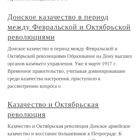
Донское казачество в период
между Февральской и Октябрьской
революциями
Донское казачество в период между Февральской и
Октябрьской революциями Образование на Дону высших
органов казачьего управления. Уже в марте 1917 г.
Временное правительство, учитывая доминировавшие
среди казачества настроения, приступило к
рассмотрению вопроса о
Казачество и Октябрьская
революция
Казачество и Октябрьская революция Донское армейское
казачество и восстание большевиков в Петрограде. К