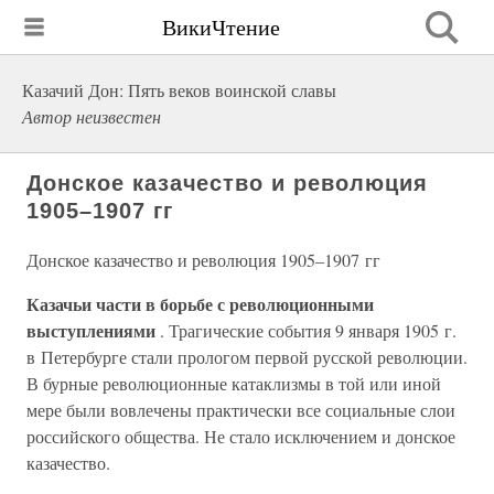
ВикиЧтение
Казачий Дон: Пять веков воинской славы
Автор неизвестен
Донское казачество и революция
1905–1907 гг
Донское казачество и революция 1905–1907 гг
Казачьи части в борьбе с революционными
выступлениями
. Трагические события 9 января 1905 г.
в Петербурге стали прологом первой русской революции.
В бурные революционные катаклизмы в той или иной
мере были вовлечены практически все социальные слои
российского общества. Не стало исключением и донское
казачество.