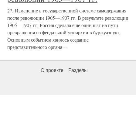
27. Изменение в государственной системе самодержавия
после революции 1905—1907 гг. В результате революции
1905—1907 гг. Россия сделала еще один шаг на пути
превращения из феодальной монархии в буржуазную.
Основным событием явилось создание
представительного органа –
О проекте
Разделы