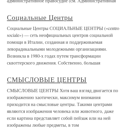
административное правосудие (см. Административная
Социальные Центры
Социальные Центры СОЦИАЛЬНЫЕ ЦЕНТРЫ («centro
sociale») — сеть неофициальных центров социальной
помощи в Италии, созданная и поддерживаемая
леворадикальными молодежными организациями.
Возникла в 1980-х годах путем трансформации
сквоттерского движения. Собственно, большая
СМЫСЛОВЫЕ ЦЕНТРЫ
СМЫСЛОВЫЕ ЦЕНТРЫ Хотя ваш взгляд двигается по
изображению хаотически, максимум внимания
приходится на смысловые центры. Такими центрами
являются изображения человека или животного, даже
если картина представляет собой пейзаж или на ней
изображены любые предметы, в том