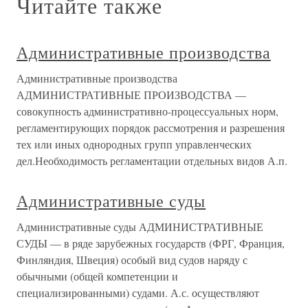
Читайте также
Административные производства
Административные производства
АДМИНИСТРАТИВНЫЕ ПРОИЗВОДСТВА —
совокупность административно-процессуальных норм,
регламентирующих порядок рассмотрения и разрешения
тех или иных однородных групп управленческих
дел.Необходимость регламентации отдельных видов А.п.
Административные суды
Административные суды АДМИНИСТРАТИВНЫЕ
СУДЫ — в ряде зарубежных государств (ФРГ, Франция,
Финляндия, Швеция) особый вид судов наряду с
обычными (общей компетенции и
специализированными) судами. А.с. осуществляют