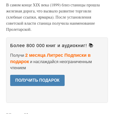
В самом конце XIX века (1899) близ станицы прошла
железная дорога, что вызвало развитие торговли
(хлебные ссыпки, ярмарка). После установления
советской власти станица получила наименование
Пролетарской.
Более 800 000 книг и аудиокниг! 📚
2 месяца Литрес Подписки в
Получи
подарок
и наслаждайся неограниченным
чтением
ПОЛУЧИТЬ ПОДАРОК