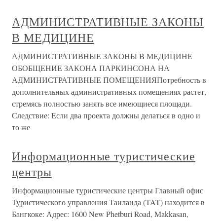
АДМИНИСТРАТИВНЫЕ ЗАКОНЫ
В МЕДИЦИНЕ
АДМИНИСТРАТИВНЫЕ ЗАКОНЫ В МЕДИЦИНЕ
ОБОБЩЕНИЕ ЗАКОНА ПАРКИНСОНА НА
АДМИНИСТРАТИВНЫЕ ПОМЕЩЕНИЯПотребность в
дополнительных административных помещениях растет,
стремясь полностью занять все имеющиеся площади.
Следствие: Если два проекта должны делаться в одно и
то же
Информационные туристические
центры
Информационные туристические центры Главный офис
Туристического управления Таиланда (TAT) находится в
Бангкоке: Адрес: 1600 New Phetburi Road, Makkasan,