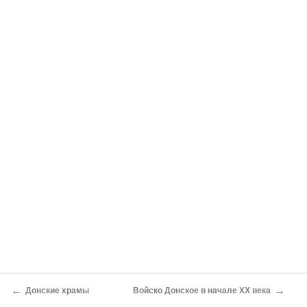
←
→
Донские храмы
Войско Донское в начале XX века