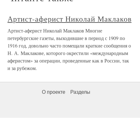
Артист-аферист Николай Маклаков
Артист-аферист Николай Маклаков Многие
петербургские газеты, выходившие в период с 1909 по
1916 год, довольно часто помещали краткие сообщения о
Н. А. Маклакове, которого окрестили «международным
аферистом» за операции, проведенные как в России, так
и за рубежом.
О проекте
Разделы