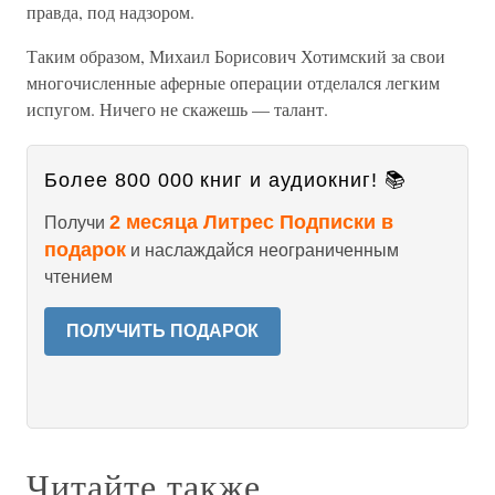
правда, под надзором.
Таким образом, Михаил Борисович Хотимский за свои
многочисленные аферные операции отделался легким
испугом. Ничего не скажешь — талант.
Более 800 000 книг и аудиокниг! 📚
2 месяца Литрес Подписки в
Получи
подарок
и наслаждайся неограниченным
чтением
ПОЛУЧИТЬ ПОДАРОК
Читайте также