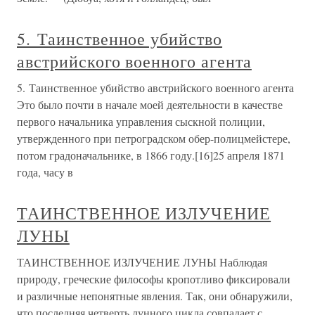
5. Таинственное убийство
австрийского военного агента
5. Таинственное убийство австрийского военного агента
Это было почти в начале моей деятельности в качестве
первого начальника управления сыскной полиции,
утвержденного при петроградском обер-полицмейстере,
потом градоначальнике, в 1866 году.[16]25 апреля 1871
года, часу в
ТАИНСТВЕННОЕ ИЗЛУЧЕНИЕ
ЛУНЫ
ТАИНСТВЕННОЕ ИЗЛУЧЕНИЕ ЛУНЫ Наблюдая
природу, греческие философы кропотливо фиксировали
и различные непонятные явления. Так, они обнаружили,
что последняя четверть лунного цикла совпадает с