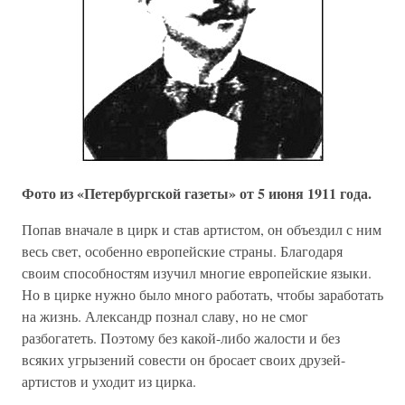
Фото из «Петербургской газеты» от 5 июня 1911 года.
Попав вначале в цирк и став артистом, он объездил с ним
весь свет, особенно европейские страны. Благодаря
своим способностям изучил многие европейские языки.
Но в цирке нужно было много работать, чтобы заработать
на жизнь. Александр познал славу, но не смог
разбогатеть. Поэтому без какой-либо жалости и без
всяких угрызений совести он бросает своих друзей-
артистов и уходит из цирка.