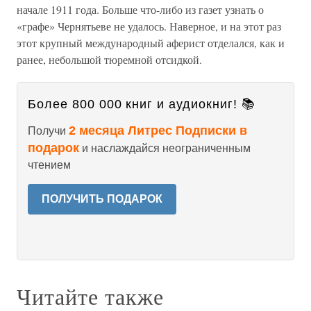
начале 1911 года. Больше что-либо из газет узнать о
«графе» Чернятьеве не удалось. Наверное, и на этот раз
этот крупный международный аферист отделался, как и
ранее, небольшой тюремной отсидкой.
Более 800 000 книг и аудиокниг! 📚
2 месяца Литрес Подписки в
Получи
подарок
и наслаждайся неограниченным
чтением
ПОЛУЧИТЬ ПОДАРОК
Читайте также