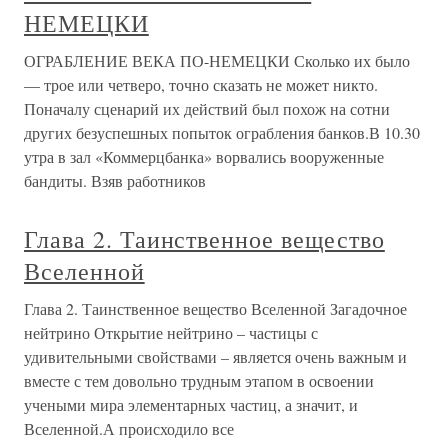
НЕМЕЦКИ
ОГРАБЛЕНИЕ ВЕКА ПО-НЕМЕЦКИ Сколько их было
— трое или четверо, точно сказать не может никто.
Поначалу сценарий их действий был похож на сотни
других безуспешных попыток ограбления банков.В 10.30
утра в зал «Коммерцбанка» ворвались вооруженные
бандиты. Взяв работников
Глава 2. Таинственное вещество
Вселенной
Глава 2. Таинственное вещество Вселенной Загадочное
нейтрино Открытие нейтрино – частицы с
удивительными свойствами – является очень важным и
вместе с тем довольно трудным этапом в освоении
учеными мира элементарных частиц, а значит, и
Вселенной.А происходило все