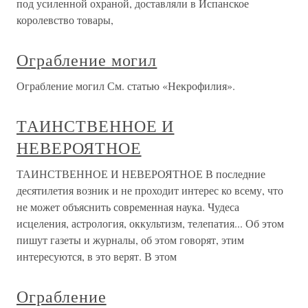
под усиленной охраной, доставляли в Испанское
королевство товары,
Ограбление могил
Ограбление могил См. статью «Некрофилия».
ТАИНСТВЕННОЕ И
НЕВЕРОЯТНОЕ
ТАИНСТВЕННОЕ И НЕВЕРОЯТНОЕ В последние
десятилетия возник и не проходит интерес ко всему, что
не может объяснить современная наука. Чудеса
исцеления, астрология, оккультизм, телепатия... Об этом
пишут газеты и журналы, об этом говорят, этим
интересуются, в это верят. В этом
Ограбление