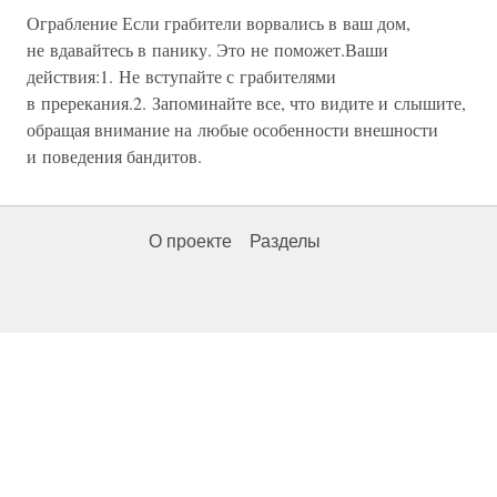
Ограбление Если грабители ворвались в ваш дом,
не вдавайтесь в панику. Это не поможет.Ваши
действия:1. Не вступайте с грабителями
в пререкания.2. Запоминайте все, что видите и слышите,
обращая внимание на любые особенности внешности
и поведения бандитов.
О проекте
Разделы