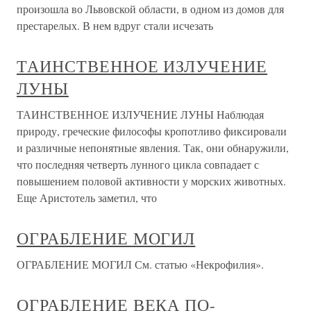
произошла во Львовской области, в одном из домов для
престарелых. В нем вдруг стали исчезать
ТАИНСТВЕННОЕ ИЗЛУЧЕНИЕ
ЛУНЫ
ТАИНСТВЕННОЕ ИЗЛУЧЕНИЕ ЛУНЫ Наблюдая
природу, греческие философы кропотливо фиксировали
и различные непонятные явления. Так, они обнаружили,
что последняя четверть лунного цикла совпадает с
повышением половой активности у морских животных.
Еще Аристотель заметил, что
ОГРАБЛЕНИЕ МОГИЛ
ОГРАБЛЕНИЕ МОГИЛ См. статью «Некрофилия».
ОГРАБЛЕНИЕ ВЕКА ПО-