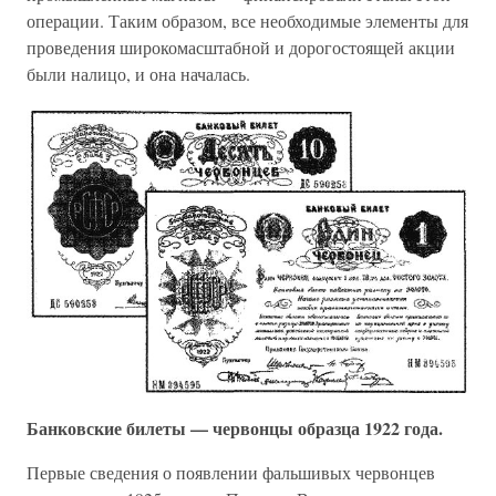
операции. Таким образом, все необходимые элементы для
проведения широкомасштабной и дорогостоящей акции
были налицо, и она началась.
Банковские билеты — червонцы образца 1922 года.
Первые сведения о появлении фальшивых червонцев