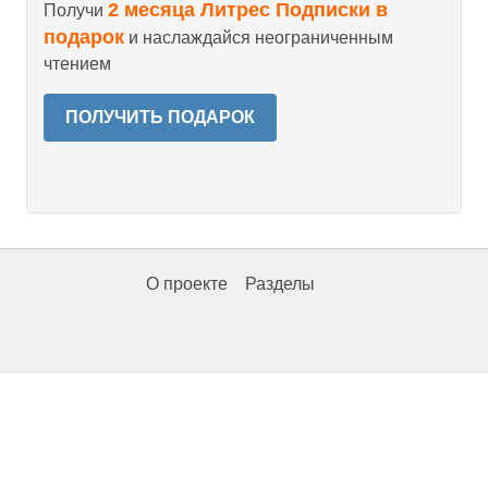
2 месяца Литрес Подписки в
Получи
подарок
и наслаждайся неограниченным
чтением
ПОЛУЧИТЬ ПОДАРОК
О проекте
Разделы