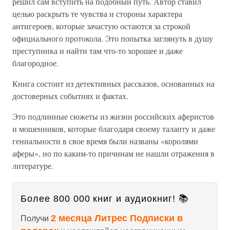
решил сам вступить на подобный путь. Автор ставил
целью раскрыть те чувства и стороны характера
антигероев, которые зачастую остаются за строкой
официального протокола. Это попытка заглянуть в душу
преступника и найти там что-то хорошее и даже
благородное.
Книга состоит из детективных рассказов, основанных на
достоверных событиях и фактах.
Это подлинные сюжеты из жизни российских аферистов
и мошенников, которые благодаря своему таланту и даже
гениальности в свое время были названы «королями
аферы», но по каким-то причинам не нашли отражения в
литературе.
Более 800 000 книг и аудиокниг! 📚
2 месяца Литрес Подписки в
Получи