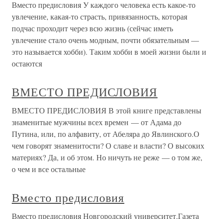
Вместо предисловия У каждого человека есть какое-то
увлечение, какая-то страсть, привязанность, которая
подчас проходит через всю жизнь (сейчас иметь
увлечение стало очень модным, почти обязательным —
это называется хобби). Таким хобби в моей жизни были и
остаются
ВМЕСТО ПРЕДИСЛОВИЯ
ВМЕСТО ПРЕДИСЛОВИЯ В этой книге представлены
знаменитые мужчины всех времен — от Адама до
Путина, или, по алфавиту, от Абеляра до Явлинского.О
чем говорят знаменитости? О славе и власти? О высоких
материях? Да, и об этом. Но ничуть не реже — о том же,
о чем и все остальные
Вместо предисловия
Вместо предисловия Новгородский университет.Газета