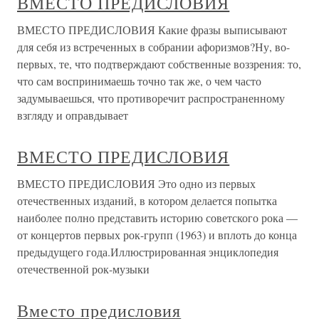
ВМЕСТО ПРЕДИСЛОВИЯ
ВМЕСТО ПРЕДИСЛОВИЯ Какие фразы выписывают
для себя из встреченных в собрании афоризмов?Ну, во-
первых, те, что подтверждают собственные воззрения: то,
что сам воспринимаешь точно так же, о чем часто
задумываешься, что противоречит распространенному
взгляду и оправдывает
ВМЕСТО ПРЕДИСЛОВИЯ
ВМЕСТО ПРЕДИСЛОВИЯ Это одно из первых
отечественных изданий, в котором делается попытка
наиболее полно представить историю советского рока —
от концертов первых рок-групп (1963) и вплоть до конца
предыдущего года.Иллюстрированная энциклопедия
отечественной рок-музыки
Вместо предисловия