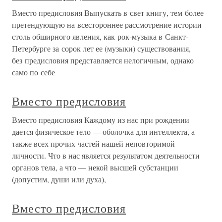
Вместо предисловия Выпускать в свет книгу, тем более
претендующую на всестороннее рассмотрение истории
столь обширного явления, как рок-музыка в Санкт-
Петербурге за сорок лет ее (музыки) существования,
без предисловия представляется нелогичным, однако
само по себе
Вместо предисловия
Вместо предисловия Каждому из нас при рождении
дается физическое тело — оболочка для интеллекта, а
также всех прочих частей нашей неповторимой
личности. Что в нас является результатом деятельности
органов тела, а что — некой высшей субстанции
(допустим, души или духа),
Вместо предисловия