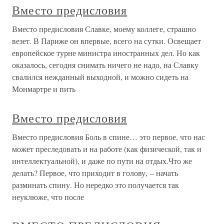
Вместо предисловия
Вместо предисловия Славке, моему коллеге, страшно
везет. В Париже он впервые, всего на сутки. Освещает
европейское турне министра иностранных дел. Но как
оказалось, сегодня снимать ничего не надо, на Славку
свалился нежданный выходной, и можно сидеть на
Монмартре и пить
Вместо предисловия
Вместо предисловия Боль в спине… это первое, что нас
может преследовать и на работе (как физической, так и
интеллектуальной), и даже по пути на отдых.Что же
делать? Первое, что приходит в голову, – начать
разминать спину. Но нередко это получается так
неуклюже, что после