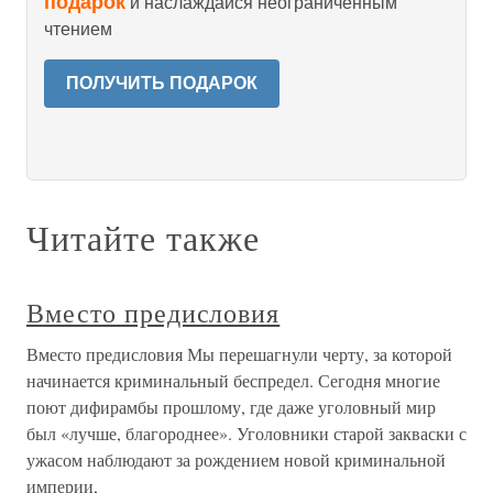
подарок
и наслаждайся неограниченным
чтением
ПОЛУЧИТЬ ПОДАРОК
Читайте также
Вместо предисловия
Вместо предисловия Мы перешагнули черту, за которой
начинается криминальный беспредел. Сегодня многие
поют дифирамбы прошлому, где даже уголовный мир
был «лучше, благороднее». Уголовники старой закваски с
ужасом наблюдают за рождением новой криминальной
империи,