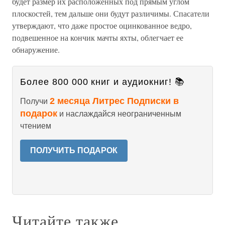
будет размер их расположенных под прямым углом
плоскостей, тем дальше они будут различимы. Спасатели
утверждают, что даже простое оцинкованное ведро,
подвешенное на кончик мачты яхты, облегчает ее
обнаружение.
Более 800 000 книг и аудиокниг! 📚
2 месяца Литрес Подписки в
Получи
подарок
и наслаждайся неограниченным
чтением
ПОЛУЧИТЬ ПОДАРОК
Читайте также