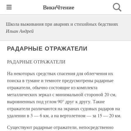
ВикиЧтение
Школа выживания при авариях и стихийных бедствиях
Ильин Андрей
РАДАРНЫЕ ОТРАЖАТЕЛИ
РАДАРНЫЕ ОТРАЖАТЕЛИ
На некоторых средствах спасения для облегчения их
поиска в тумане и темноте предусмотрены радарные
отражатели, обычно состоящие из комплекта
металлических зеркал с минимальной стороной 20 см,
выровненных под углом 90° друг к другу. Такие
отражатели различаются на экранах судовых радаров на
удалении в 3 — 6 км, а на вертолетном — за 15 — 20 км.
Существуют радарные отражатели, непосредственно