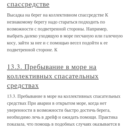
спассредстве
Высадка на берег на коллективном спассредстве К
незнакомому берегу надо стараться подходить по
возможности с подветренной стороны. Например,
выбрать далеко уходящую в море песчаную или галечную
косу, зайти за нее и с помощью весел подойти к ее
подветренной стороне. К
13.3. Пребывание в море на
коллективных спасательных
средствах
13.3. Пребывание в море на коллективных спасательных
средствах При аварии в открытом море, когда нет
уверенности в возможности быстро достичь берега,
необходимо лечь в дрейф и ожидать помощи. Практика
показала, что помощь в подобных случаях оказывается в