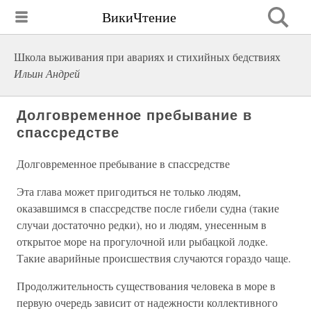
ВикиЧтение
Школа выживания при авариях и стихийных бедствиях
Ильин Андрей
Долговременное пребывание в
спассредстве
Долговременное пребывание в спассредстве
Эта глава может пригодиться не только людям,
оказавшимся в спассредстве после гибели судна (такие
случаи достаточно редки), но и людям, унесенным в
открытое море на прогулочной или рыбацкой лодке.
Такие аварийные происшествия случаются гораздо чаще.
Продолжительность существования человека в море в
первую очередь зависит от надежности коллективного