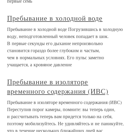
первые семь
Пребывание в холодной воде
Пребывание в холодной воде Погрузившись в холодную
воду, неподготовленный человек попадает в шок.
В первые секунды его дыхание непроизвольно
становится гораздо более глубоким и частым,
чем в нормальных условиях. Его пульс заметно
учащается, а кровяное давление
Пребывание в изоляторе
временного содержания (ИВС)
Пребывание в изоляторе временного содержания (ИВС)
Переступив порог камеры, помните: вы теперь один,
и рассчитывать теперь вам придется только на себя,
поэтому мобилизуйтесь. Не удивляйтесь и не паникуйте,
что в течение нескольких ближайших дней вас