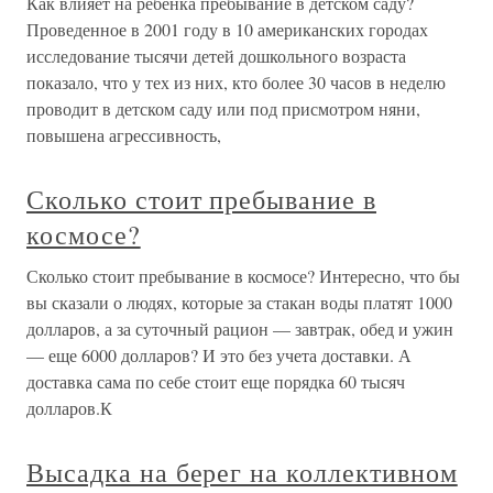
Как влияет на ребенка пребывание в детском саду?
Проведенное в 2001 году в 10 американских городах
исследование тысячи детей дошкольного возраста
показало, что у тех из них, кто более 30 часов в неделю
проводит в детском саду или под присмотром няни,
повышена агрессивность,
Сколько стоит пребывание в
космосе?
Сколько стоит пребывание в космосе? Интересно, что бы
вы сказали о людях, которые за стакан воды платят 1000
долларов, а за суточный рацион — завтрак, обед и ужин
— еще 6000 долларов? И это без учета доставки. А
доставка сама по себе стоит еще порядка 60 тысяч
долларов.К
Высадка на берег на коллективном