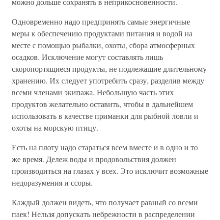
можно дольше сохранять в неприкосновенности.
Одновременно надо предпринять самые энергичные
меры к обеспечению продуктами питания и водой на
месте с помощью рыбалки, охоты, сбора атмосферных
осадков. Исключение могут составлять лишь
скоропортящиеся продукты, не подлежащие длительному
хранению. Их следует употребить сразу, разделив между
всеми членами экипажа. Небольшую часть этих
продуктов желательно оставить, чтобы в дальнейшем
использовать в качестве приманки для рыбной ловли и
охоты на морскую птицу.
Есть на плоту надо стараться всем вместе и в одно и то
же время. Дележ воды и продовольствия должен
производиться на глазах у всех. Это исключит возможные
недоразумения и ссоры.
Каждый должен видеть, что получает равный со всеми
паек! Нельзя допускать небрежности в распределении