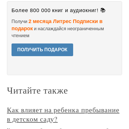
Более 800 000 книг и аудиокниг! 📚
2 месяца Литрес Подписки в
Получи
подарок
и наслаждайся неограниченным
чтением
ПОЛУЧИТЬ ПОДАРОК
Читайте также
Как влияет на ребенка пребывание
в детском саду?