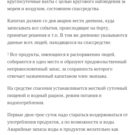
круглосуточные вахты с целью кругового наблюдения за
морем и воздухом, состоянием спассредства.
Капитан должен со дня аварии вести дневник, куда
записывать все события, происходящие на борту,
принятые решения и т.п. В том же дневнике указываются
данные всех людей, находящихся на спассредстве.
! Все продукты, имеющиеся в распоряжении людей,
собираются в одно место и образуют продовольственный
неприкосновенный запас, за сохранность которого
отвечает назначенный капитаном член экипажа.
На средстве спасения устанавливается жесткий суточный
пищевой и водный рацион, режим питания и
водопотребления.
Первые двое-трое суток надо стараться воздерживаться от
употребления продуктов, а по возможности и воды.
Аварийные запасы воды и продуктов желательно как