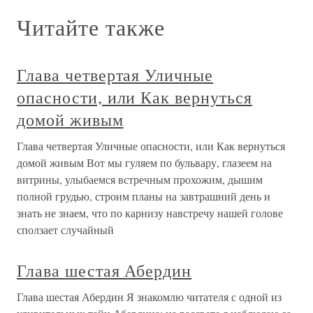
Читайте также
Глава четвертая Уличные
опасности, или Как вернуться
домой живым
Глава четвертая Уличные опасности, или Как вернуться
домой живым Вот мы гуляем по бульвару, глазеем на
витрины, улыбаемся встречным прохожим, дышим
полной грудью, строим планы на завтрашний день и
знать не знаем, что по карнизу навстречу нашей голове
сползает случайный
Глава шестая Абердин
Глава шестая Абердин Я знакомлю читателя с одной из