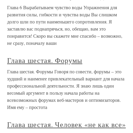
Глава 6 Вырабатываем чувство воды Упражнения для
развития силы, гибкости и чувства воды Вы слишком
долго шли по пути наименьшего сопротивления. Я
заставлю вас поднапрячься, но, обещаю, вам это
понравится! Скоро вы скажете мне спасибо – возможно,
не сразу, поначалу ваши
Глава шестая. Форумы
Глава шестая. Форумы Говоря по совести, форумы – это
худший и наименее привлекательный вариант для начала
профессиональной деятельности. Я знаю лишь один
весомый аргумент в пользу начала работы на
всевозможных форумах веб-мастеров и оптимизаторов.
Имя ему – простота
Глава шестая. Человек «не как все»