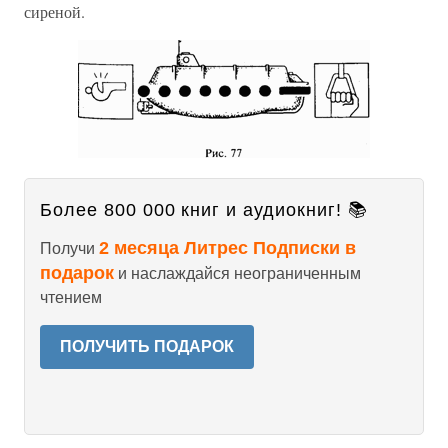
сиреной.
Более 800 000 книг и аудиокниг! 📚
2 месяца Литрес Подписки в
Получи
подарок
и наслаждайся неограниченным
чтением
ПОЛУЧИТЬ ПОДАРОК