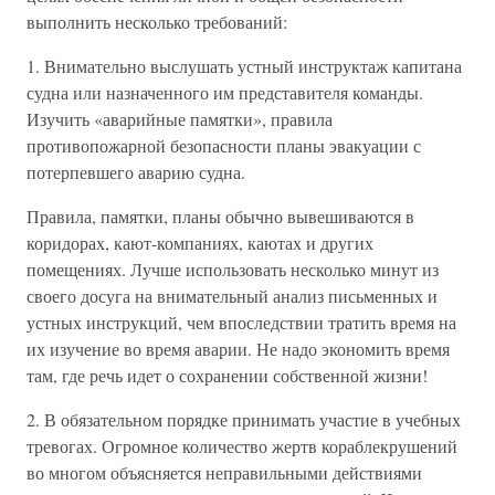
выполнить несколько требований:
1. Внимательно выслушать устный инструктаж капитана
судна или назначенного им представителя команды.
Изучить «аварийные памятки», правила
противопожарной безопасности планы эвакуации с
потерпевшего аварию судна.
Правила, памятки, планы обычно вывешиваются в
коридорах, кают-компаниях, каютах и других
помещениях. Лучше использовать несколько минут из
своего досуга на внимательный анализ письменных и
устных инструкций, чем впоследствии тратить время на
их изучение во время аварии. Не надо экономить время
там, где речь идет о сохранении собственной жизни!
2. В обязательном порядке принимать участие в учебных
тревогах. Огромное количество жертв кораблекрушений
во многом объясняется неправильными действиями