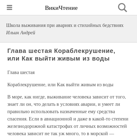
ВикиЧтение
Школа выживания при авариях и стихийных бедствиях
Ильин Андрей
Глава шестая Кораблекрушение,
или Как выйти живым из воды
Глава шестая
Кораблекрушение, или Как выйти живым из воды
В море, как нигде, выживание человека зависит от того,
знает ли он, что делать в условиях аварии, и умеет ли
правильно использовать назначенные ему средства
спасения. Если в авиационной и даже в какой-то степени
железнодорожной катастрофах от личных возможностей
человека зависит не так уж много, то в морской —