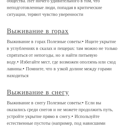
общества. Нет ничего удивительного в том, что
неподготовленные люди, попадая в критические
ситуации, теряют чувство уверенности
Выживание в горах
Выживание в горах Полезные советы:• Ищите укрытие
в углублениях в скалах и пещерах: там можно не только
спрятаться от непогоды, но и найти питьевую
воду.• Избегайте мест, где возможен оползень или сход
лавины.• Помните, что в узкой долине между горами
находиться
Выживание в снегу
Выживание в снегу Полезные советы:• Если вы
оказались среди снегов и не можете продолжить путь,
устройте укрытие прямо в снегу.• Используйте
естественные пустоты (например, под нависшими