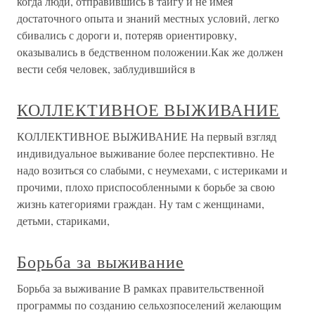
когда люди, отправившись в тайгу и не имея
достаточного опыта и знаний местных условий, легко
сбивались с дороги и, потеряв ориентировку,
оказывались в бедственном положении.Как же должен
вести себя человек, заблудившийся в
КОЛЛЕКТИВНОЕ ВЫЖИВАНИЕ
КОЛЛЕКТИВНОЕ ВЫЖИВАНИЕ На первый взгляд
индивидуальное выживание более перспективно. Не
надо возиться со слабыми, с неумехами, с истериками и
прочими, плохо приспособленными к борьбе за свою
жизнь категориями граждан. Ну там с женщинами,
детьми, стариками,
Борьба за выживание
Борьба за выживание В рамках правительственной
программы по созданию сельхозпоселений желающим