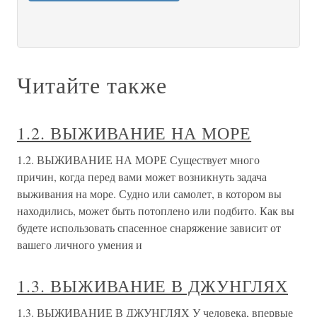
Читайте также
1.2. ВЫЖИВАНИЕ НА МОРЕ
1.2. ВЫЖИВАНИЕ НА МОРЕ Существует много
причин, когда перед вами может возникнуть задача
выживания на море. Судно или самолет, в котором вы
находились, может быть потоплено или подбито. Как вы
будете использовать спасенное снаряжение зависит от
вашего личного умения и
1.3. ВЫЖИВАНИЕ В ДЖУНГЛЯХ
1.3. ВЫЖИВАНИЕ В ДЖУНГЛЯХ У человека, впервые