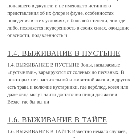
попавшего в джунгли и не имеющего истинного
представления об их флоре и фауне, особенностях
поведения в этих условиях, в большей степени, чем где-
либо, появляется неуверенность в своих силах, ожидание
опасности, подавленность и
1.4. ВЫЖИВАНИЕ В ПУСТЫНЕ
1.4. ВЫЖИВАНИЕ В ПУСТЫНЕ Зоны, называемые
«пустынями», варьируются от соленых до песчаных. В
некоторых нет растительной и животной жизни; в других
есть трава и колючие кустарники, где верблюд, козел или
даже овца могут найти достаточно пищи для жизни.
Везде, где бы вы ни
1.6. ВЫЖИВАНИЕ В ТАЙГЕ
1.6. ВЫЖИВАНИЕ В ТАЙГЕ Известно немало случаев,