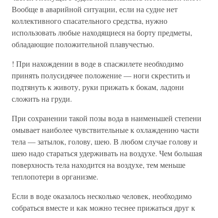
Вообще в аварийной ситуации, если на судне нет
коллективного спасательного средства, нужно
использовать любые находящиеся на борту предметы,
обладающие положительной плавучестью.
! При нахождении в воде в спасжилете необходимо
принять полусидячее положение — ноги скрестить и
подтянуть к животу, руки прижать к бокам, ладони
сложить на груди.
При сохранении такой позы вода в наименьшей степени
омывает наиболее чувствительные к охлаждению части
тела — затылок, голову, шею. В любом случае голову и
шею надо стараться удерживать на воздухе. Чем большая
поверхность тела находится на воздухе, тем меньше
теплопотери в организме.
Если в воде оказалось несколько человек, необходимо
собраться вместе и как можно теснее прижаться друг к