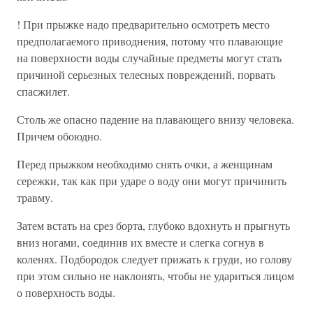
! При прыжке надо предварительно осмотреть место
предполагаемого приводнения, потому что плавающие
на поверхности воды случайные предметы могут стать
причиной серьезных телесных повреждений, порвать
спасжилет.
Столь же опасно падение на плавающего внизу человека.
Причем обоюдно.
Перед прыжком необходимо снять очки, а женщинам
сережки, так как при ударе о воду они могут причинить
травму.
Затем встать на срез борта, глубоко вдохнуть и прыгнуть
вниз ногами, соединив их вместе и слегка согнув в
коленях. Подбородок следует прижать к груди, но голову
при этом сильно не наклонять, чтобы не удариться лицом
о поверхность воды.