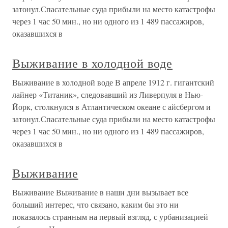
затонул.Спасательные суда прибыли на место катастрофы
через 1 час 50 мин., но ни одного из 1 489 пассажиров,
оказавшихся в
Выживание в холодной воде
Выживание в холодной воде В апреле 1912 г. гигантский
лайнер «Титаник», следовавший из Ливерпуля в Нью-
Йорк, столкнулся в Атлантическом океане с айсбергом и
затонул.Спасательные суда прибыли на место катастрофы
через 1 час 50 мин., но ни одного из 1 489 пассажиров,
оказавшихся в
Выживание
Выживание Выживание в наши дни вызывает все
больший интерес, что связано, каким бы это ни
показалось странным на первый взгляд, с урбанизацией