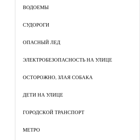
ВОДОЕМЫ
СУДОРОГИ
ОПАСНЫЙ ЛЕД
ЭЛЕКТРОБЕЗОПАСНОСТЬ НА УЛИЦЕ
ОСТОРОЖНО, ЗЛАЯ СОБАКА
ДЕТИ НА УЛИЦЕ
ГОРОДСКОЙ ТРАНСПОРТ
МЕТРО