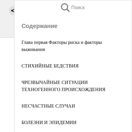
Поиск
Содержание
Глава первая Факторы риска и факторы
выживания
СТИХИЙНЫЕ БЕДСТВИЯ
ЧРЕЗВЫЧАЙНЫЕ СИТУАЦИИ
ТЕХНОГЕННОГО ПРОИСХОЖДЕНИЯ
НЕСЧАСТНЫЕ СЛУЧАИ
БОЛЕЗНИ И ЭПИДЕМИИ