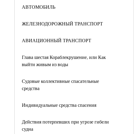
АВТОМОБИЛЬ
ЖЕЛЕЗНОДОРОЖНЫЙ ТРАНСПОРТ
АВИАЦИОННЫЙ ТРАНСПОРТ
Глава шестая Кораблекрушение, или Как
выйти живым из воды
Судовые коллективные спасательные
средства
Индивидуальные средства спасения
Действия потерпевших при угрозе гибели
судна