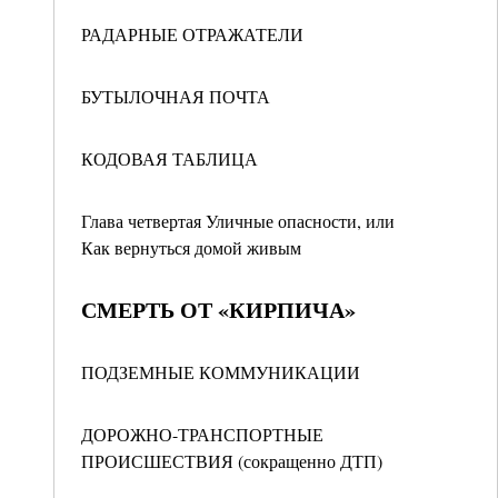
РАДАРНЫЕ ОТРАЖАТЕЛИ
БУТЫЛОЧНАЯ ПОЧТА
КОДОВАЯ ТАБЛИЦА
Глава четвертая Уличные опасности, или
Как вернуться домой живым
СМЕРТЬ ОТ «КИРПИЧА»
ПОДЗЕМНЫЕ КОММУНИКАЦИИ
ДОРОЖНО-ТРАНСПОРТНЫЕ
ПРОИСШЕСТВИЯ (сокращенно ДТП)