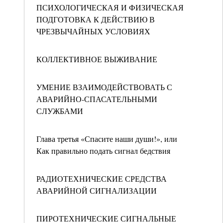
ПСИХОЛОГИЧЕСКАЯ И ФИЗИЧЕСКАЯ
ПОДГОТОВКА К ДЕЙСТВИЮ В
ЧРЕЗВЫЧАЙНЫХ УСЛОВИЯХ
КОЛЛЕКТИВНОЕ ВЫЖИВАНИЕ
УМЕНИЕ ВЗАИМОДЕЙСТВОВАТЬ С
АВАРИЙНО-СПАСАТЕЛЬНЫМИ
СЛУЖБАМИ
Глава третья «Спасите наши души!», или
Как правильно подать сигнал бедствия
РАДИОТЕХНИЧЕСКИЕ СРЕДСТВА
АВАРИЙНОЙ СИГНАЛИЗАЦИИ
ПИРОТЕХНИЧЕСКИЕ СИГНАЛЬНЫЕ