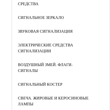
СРЕДСТВА
СИГНАЛЬНОЕ ЗЕРКАЛО
ЗВУКОВАЯ СИГНАЛИЗАЦИЯ
ЭЛЕКТРИЧЕСКИЕ СРЕДСТВА
СИГНАЛИЗАЦИИ
ВОЗДУШНЫЙ ЗМЕЙ. ФЛАГИ-
СИГНАЛЫ
СИГНАЛЬНЫЙ КОСТЕР
СВЕЧА. ЖИРОВЫЕ И КЕРОСИНОВЫЕ
ЛАМПЫ