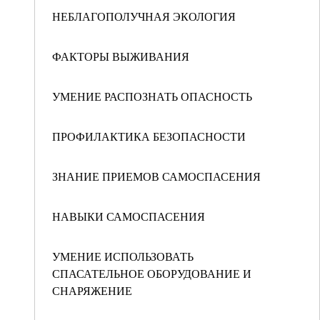
НЕБЛАГОПОЛУЧНАЯ ЭКОЛОГИЯ
ФАКТОРЫ ВЫЖИВАНИЯ
УМЕНИЕ РАСПОЗНАТЬ ОПАСНОСТЬ
ПРОФИЛАКТИКА БЕЗОПАСНОСТИ
ЗНАНИЕ ПРИЕМОВ САМОСПАСЕНИЯ
НАВЫКИ САМОСПАСЕНИЯ
УМЕНИЕ ИСПОЛЬЗОВАТЬ
СПАСАТЕЛЬНОЕ ОБОРУДОВАНИЕ И
СНАРЯЖЕНИЕ