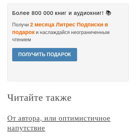
Более 800 000 книг и аудиокниг! 📚
2 месяца Литрес Подписки в
Получи
подарок
и наслаждайся неограниченным
чтением
ПОЛУЧИТЬ ПОДАРОК
Читайте также
От автора, или оптимистичное
напутствие