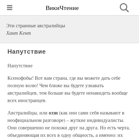
ВикиЧтение
Эти странные австралийцы
Хант Кент
Напутствие
Напутствие
Ксенофобы! Вот вам страна, где вы можете дать себе
полную волю! Чем ближе вы будете узнавать
австралийцев, тем больше вы будете ненавидеть вообще
всех иностранцев.
оззи
Австралийцы, или
(как они сами себя называют в
неофициальном разговоре) – жуткие индивидуалисты.
Они совершенно не похожи друг на друга. Но есть черта,
объединяющая их всех в одну общность, а именно: их