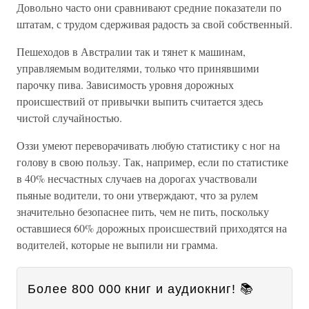
Довольно часто они сравнивают средние показатели по
штатам, с трудом сдерживая радость за свой собственный.
Пешеходов в Австралии так и тянет к машинам,
управляемым водителями, только что принявшими
парочку пива. Зависимость уровня дорожных
происшествий от привычки выпить считается здесь
чистой случайностью.
Оззи умеют переворачивать любую статистику с ног на
голову в свою пользу. Так, например, если по статистике
в 40% несчастных случаев на дорогах участвовали
пьяные водители, то они утверждают, что за рулем
значительно безопаснее пить, чем не пить, поскольку
оставшиеся 60% дорожных происшествий приходятся на
водителей, которые не выпили ни грамма.
Более 800 000 книг и аудиокниг! 📚