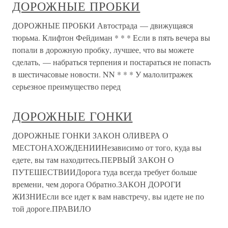
ДОРОЖНЫЕ ПРОБКИ
ДОРОЖНЫЕ ПРОБКИ Автострада — движущаяся
тюрьма. Клифтон Фейдиман * * * Если в пять вечера вы
попали в дорожную пробку, лучшее, что вы можете
сделать, — набраться терпения и постараться не попасть
в шестичасовые новости. NN * * * У малолитражек
серьезное преимущество перед
ДОРОЖНЫЕ ГОНКИ
ДОРОЖНЫЕ ГОНКИ ЗАКОН ОЛИВЕРА О
МЕСТОНАХОЖДЕНИИНезависимо от того, куда вы
едете, вы там находитесь.ПЕРВЫЙ ЗАКОН О
ПУТЕШЕСТВИИДорога туда всегда требует больше
времени, чем дорога Обратно.ЗАКОН ДОРОГИ
ЖИЗНИЕсли все идет к вам навстречу, вы идете не по
той дороге.ПРАВИЛО