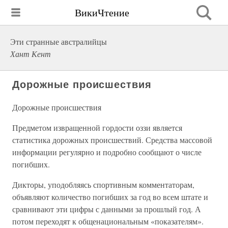
ВикиЧтение
Эти странные австралийцы
Хант Кент
Дорожные происшествия
Дорожные происшествия
Предметом извращенной гордости оззи является
статистика дорожных происшествий. Средства массовой
информации регулярно и подробно сообщают о числе
погибших.
Дикторы, уподобляясь спортивным комментаторам,
объявляют количество погибших за год во всем штате и
сравнивают эти цифры с данными за прошлый год. А
потом переходят к общенациональным «показателям».