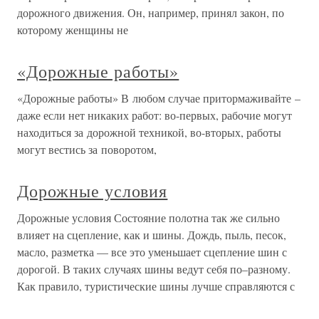
дорожного движения. Он, например, принял закон, по
которому женщины не
«Дорожные работы»
«Дорожные работы» В любом случае притормаживайте –
даже если нет никаких работ: во-первых, рабочие могут
находиться за дорожной техникой, во-вторых, работы
могут вестись за поворотом,
Дорожные условия
Дорожные условия Состояние полотна так же сильно
влияет на сцепление, как и шины. Дождь, пыль, песок,
масло, разметка — все это уменьшает сцепление шин с
дорогой. В таких случаях шины ведут себя по–разному.
Как правило, туристические шины лучше справляются с