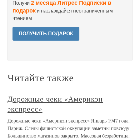
2 месяца Литрес Подписки в
Получи
подарок
и наслаждайся неограниченным
чтением
ПОЛУЧИТЬ ПОДАРОК
Читайте также
Дорожные чеки «Америкэн
экспресс»
Дорожные чеки «Америкэн экспресс» Январь 1947 года.
Париж. Следы фашистской оккупации заметны повсюду.
Большинство магазинов закрыто. Массовая безработица.