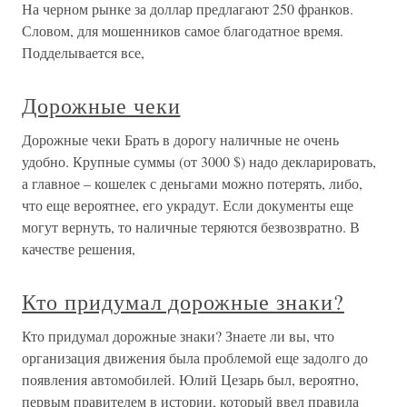
На черном рынке за доллар предлагают 250 франков.
Словом, для мошенников самое благодатное время.
Подделывается все,
Дорожные чеки
Дорожные чеки Брать в дорогу наличные не очень
удобно. Крупные суммы (от 3000 $) надо декларировать,
а главное – кошелек с деньгами можно потерять, либо,
что еще вероятнее, его украдут. Если документы еще
могут вернуть, то наличные теряются безвозвратно. В
качестве решения,
Кто придумал дорожные знаки?
Кто придумал дорожные знаки? Знаете ли вы, что
организация движения была проблемой еще задолго до
появления автомобилей. Юлий Цезарь был, вероятно,
первым правителем в истории, который ввел правила