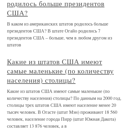
родилось больше президентов
США?
В каком из американских штатов родилось больше
президентов США? В штате Огайо родились 7
президентов США – больше, чем в любом другом из
штатов
Какие из штатов США имеют
самые маленькие (по количеству
населения) столицы?
Какие из штатов США имеют самые маленькие (по
количеству населения) столицы? По данным на 2000 год,
столицы трех штатов США имеют население менее 20
тысяч человек. В Огасте (штат Мэн) проживают 18 560
человек, население города Пирр (штат Южная Дакота)
составляет 13 876 человек, а в