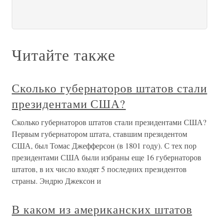
Читайте также
Сколько губернаторов штатов стали
президентами США?
Сколько губернаторов штатов стали президентами США?
Первым губернатором штата, ставшим президентом
США, был Томас Джефферсон (в 1801 году). С тех пор
президентами США были избраны еще 16 губернаторов
штатов, в их число входят 5 последних президентов
страны. Эндрю Джексон и
В каком из американских штатов