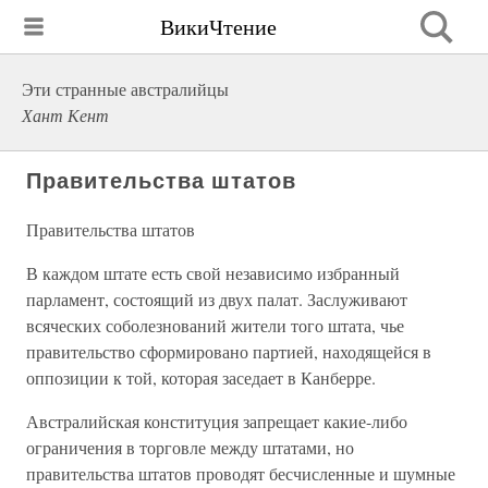
ВикиЧтение
Эти странные австралийцы
Хант Кент
Правительства штатов
Правительства штатов
В каждом штате есть свой независимо избранный
парламент, состоящий из двух палат. Заслуживают
всяческих соболезнований жители того штата, чье
правительство сформировано партией, находящейся в
оппозиции к той, которая заседает в Канберре.
Австралийская конституция запрещает какие-либо
ограничения в торговле между штатами, но
правительства штатов проводят бесчисленные и шумные