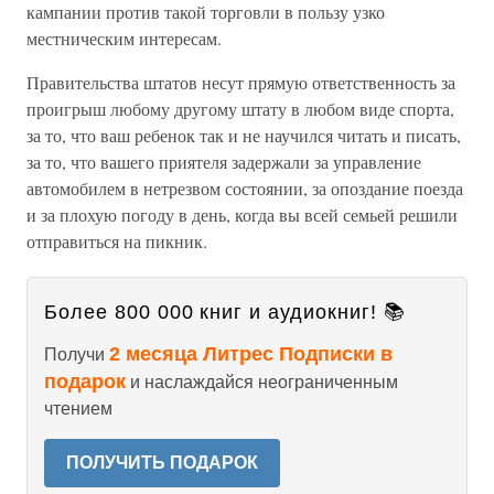
кампании против такой торговли в пользу узко
местническим интересам.
Правительства штатов несут прямую ответственность за
проигрыш любому другому штату в любом виде спорта,
за то, что ваш ребенок так и не научился читать и писать,
за то, что вашего приятеля задержали за управление
автомобилем в нетрезвом состоянии, за опоздание поезда
и за плохую погоду в день, когда вы всей семьей решили
отправиться на пикник.
Более 800 000 книг и аудиокниг! 📚
2 месяца Литрес Подписки в
Получи
подарок
и наслаждайся неограниченным
чтением
ПОЛУЧИТЬ ПОДАРОК