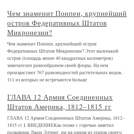
Чем знаменит Понпеи, крупнейший
остров Федеративных Штатов
Микронезии?
Чем знаменит Понпеи, крупнейший остров
Федеративных Штатов Микронезии? Этот маленький
остров (площадь менее 40 квадратных километров)
замечателен разнообразием своей флоры. На нем
произрастают 767 разновидностей растительных видов,
111 из которых не встречаются больше
ГЛАВА 12 Армия Соединенных
Штатов Америка, 1812–1815 гг
ГЛАВА 12 Армия Соединенных Штатов Америка, 1812–
1815 гг I. ВВЕДЕНИЕКак позже с горечью заметил
полковник Джон Элтинг, ни на одном из этапов своего