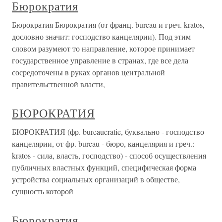
Бюрократия
Бюрократия Бюрократия (от франц. bureau и греч. kratos,
дословно значит: господство канцелярии). Под этим
словом разумеют то направление, которое принимает
государственное управление в странах, где все дела
сосредоточены в руках органов центральной
правительственной власти,
БЮРОКРАТИЯ
БЮРОКРАТИЯ (фр. bureaucratie, буквально - господство
канцелярии, от фр. bureau - бюро, канцелярия и греч.:
kratos - сила, власть, господство) - способ осуществления
публичных властных функций, специфическая форма
устройства социальных организаций в обществе,
сущность которой
Бюрократия