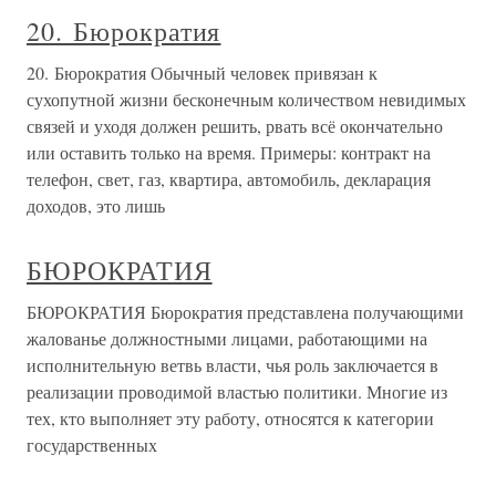
20. Бюрократия
20. Бюрократия Обычный человек привязан к
сухопутной жизни бесконечным количеством невидимых
связей и уходя должен решить, рвать всё окончательно
или оставить только на время. Примеры: контракт на
телефон, свет, газ, квартира, автомобиль, декларация
доходов, это лишь
БЮРОКРАТИЯ
БЮРОКРАТИЯ Бюрократия представлена получающими
жалованье должностными лицами, работающими на
исполнительную ветвь власти, чья роль заключается в
реализации проводимой властью политики. Многие из
тех, кто выполняет эту работу, относятся к категории
государственных