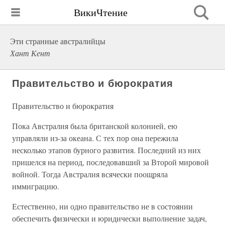
ВикиЧтение
Эти странные австралийцы
Хант Кент
Правительство и бюрократия
Правительство и бюрократия
Пока Австралия была британской колонией, ею
управляли из-за океана. С тех пор она пережила
несколько этапов бурного развития. Последний из них
пришелся на период, последовавший за Второй мировой
войной. Тогда Австралия всячески поощряла
иммиграцию.
Естественно, ни одно правительство не в состоянии
обеспечить физически и юридически выполнение задач,