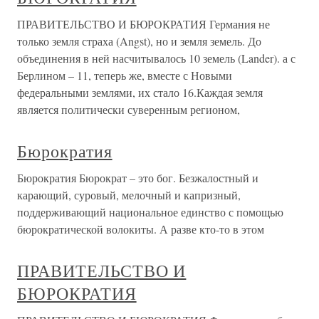
ПРАВИТЕЛЬСТВО И БЮРОКРАТИЯ Германия не
только земля страха (Angst), но и земля земель. До
объединения в ней насчитывалось 10 земель (Lander). а с
Берлином – 11, теперь же, вместе с Новыми
федеральными землями, их стало 16.Каждая земля
является политически суверенным регионом,
Бюрократия
Бюрократия Бюрократ – это бог. Безжалостный и
карающий, суровый, мелочный и капризный,
поддерживающий национальное единство с помощью
бюрократической волокиты. А разве кто-то в этом
ПРАВИТЕЛЬСТВО И
БЮРОКРАТИЯ