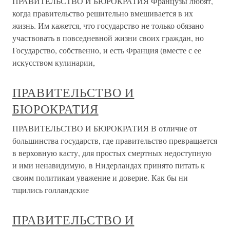
ПРАВИТЕЛЬСТВО И БЮРОКРАТИЯ Французы любят,
когда правительство решительно вмешивается в их
жизнь. Им кажется, что государство не только обязано
участвовать в повседневной жизни своих граждан, но
Государство, собственно, и есть Франция (вместе с ее
искусством кулинарии,
ПРАВИТЕЛЬСТВО И
БЮРОКРАТИЯ
ПРАВИТЕЛЬСТВО И БЮРОКРАТИЯ В отличие от
большинства государств, где правительство превращается
в верховную касту, для простых смертных недоступную
и ими ненавидимую, в Нидерландах принято питать к
своим политикам уважение и доверие. Как бы ни
тщились голландские
ПРАВИТЕЛЬСТВО И