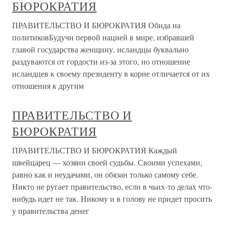
БЮРОКРАТИЯ
ПРАВИТЕЛЬСТВО И БЮРОКРАТИЯ Обида на
политиковБудучи первой нацией в мире, избравшей
главой государства женщину, исландцы буквально
раздуваются от гордости из-за этого, но отношение
исландцев к своему президенту в корне отличается от их
отношения к другим
ПРАВИТЕЛЬСТВО И
БЮРОКРАТИЯ
ПРАВИТЕЛЬСТВО И БЮРОКРАТИЯ Каждый
швейцарец — хозяин своей судьбы. Своими успехами,
равно как и неудачами, он обязан только самому себе.
Никто не ругает правительство, если в чьих-то делах что-
нибудь идет не так. Никому и в голову не придет просить
у правительства денег