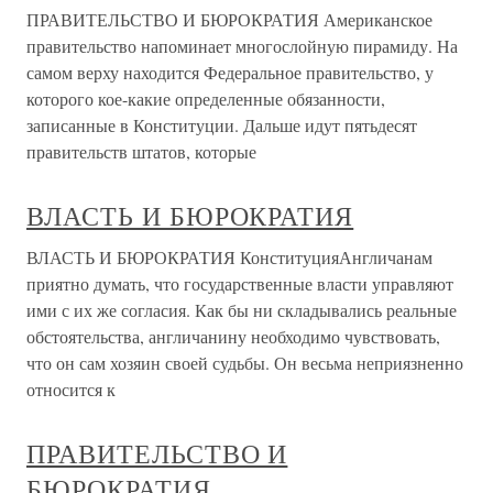
ПРАВИТЕЛЬСТВО И БЮРОКРАТИЯ Американское
правительство напоминает многослойную пирамиду. На
самом верху находится Федеральное правительство, у
которого кое-какие определенные обязанности,
записанные в Конституции. Дальше идут пятьдесят
правительств штатов, которые
ВЛАСТЬ И БЮРОКРАТИЯ
ВЛАСТЬ И БЮРОКРАТИЯ КонституцияАнгличанам
приятно думать, что государственные власти управляют
ими с их же согласия. Как бы ни складывались реальные
обстоятельства, англичанину необходимо чувствовать,
что он сам хозяин своей судьбы. Он весьма неприязненно
относится к
ПРАВИТЕЛЬСТВО И
БЮРОКРАТИЯ