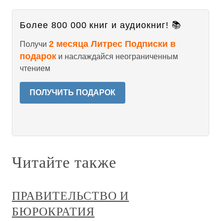
Более 800 000 книг и аудиокниг! 📚
2 месяца Литрес Подписки в
Получи
подарок
и наслаждайся неограниченным
чтением
ПОЛУЧИТЬ ПОДАРОК
Читайте также
ПРАВИТЕЛЬСТВО И
БЮРОКРАТИЯ