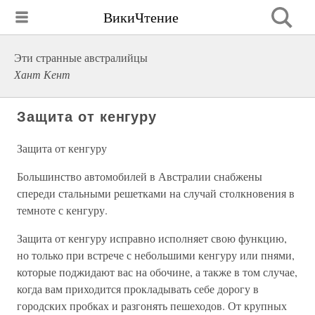
ВикиЧтение
Эти странные австралийцы
Хант Кент
Защита от кенгуру
Защита от кенгуру
Большинство автомобилей в Австралии снабжены
спереди стальными решетками на случай столкновения в
темноте с кенгуру.
Защита от кенгуру исправно исполняет свою функцию,
но только при встрече с небольшими кенгуру или пнями,
которые поджидают вас на обочине, а также в том случае,
когда вам приходится прокладывать себе дорогу в
городских пробках и разгонять пешеходов. От крупных