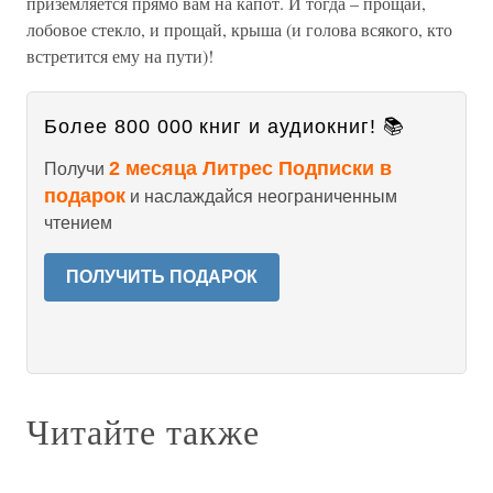
приземляется прямо вам на капот. И тогда – прощай,
лобовое стекло, и прощай, крыша (и голова всякого, кто
встретится ему на пути)!
Более 800 000 книг и аудиокниг! 📚
2 месяца Литрес Подписки в
Получи
подарок
и наслаждайся неограниченным
чтением
ПОЛУЧИТЬ ПОДАРОК
Читайте также