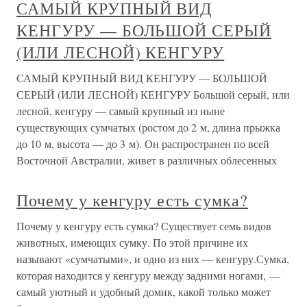
САМЫЙ КРУПНЫЙ ВИД
КЕНГУРУ — БОЛЬШОЙ СЕРЫЙ
(ИЛИ ЛЕСНОЙ) КЕНГУРУ
САМЫЙ КРУПНЫЙ ВИД КЕНГУРУ — БОЛЬШОЙ
СЕРЫЙ (ИЛИ ЛЕСНОЙ) КЕНГУРУ Большой серый, или
лесной, кенгуру — самый крупный из ныне
существующих сумчатых (ростом до 2 м, длина прыжка
до 10 м, высота — до 3 м). Он распространен по всей
Восточной Австралии, живет в различных облесенных
Почему у кенгуру есть сумка?
Почему у кенгуру есть сумка? Существует семь видов
животных, имеющих сумку. По этой причине их
называют «сумчатыми», и одно из них — кенгуру.Сумка,
которая находится у кенгуру между задними ногами, —
самый уютный и удобный домик, какой только может