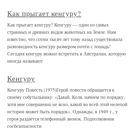
Как прыгает кенгуру?
Как прыгает кенгуру? Кенгуру — один из самых
странных и древних видов животных на Земле. Нам
известно, что сотни тысяч лет тому назад существовала
разновидность кенгуру размером почти с лошадь!
Сегодня кенгуру можно встретить в Австралии, которую
иногда называют
Кенгуру
Кенгуру Повесть (1975)Герой повести обращается к
своему собутыльнику: «Давай, Коля, начнем по порядку,
хотя мне совершенно не ясно, какой во всей этой нелепой
истории может быть порядок». Однажды, в 1949 г., у
героя раздается телефонный звонок. Подполковник
госбезопасности