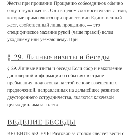
Жесты при прощании Прощанию собеседников обычно
сопутствуют жесты. Они в целом соотносительны с теми,
которые применяются при приветствии.Единственный
жест, свойственный лишь прощанию, — это
специфическое махание рукой (чаще правой) вслед
уходящему или уезжающему. При
§ 29. Личные визиты и беседы
§ 29. Личные визиты и беседы Если сбор и накопление
достоверной информации о событиях в стране
пребывания, подготовка на этой основе взвешенных
предложений, направленных на дальнейшее развитие
двустороннего сотрудничества, являются ключевой
целью дипломата, то его
ВЕДЕНИЕ БЕСЕДЫ
ВЕДЕНИЕ БЕСЕДЫ Разговор за столом следует вести с