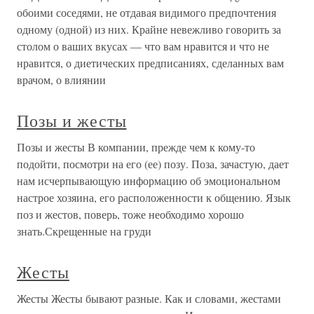
обоими соседями, не отдавая видимого предпочтения
одному (одной) из них. Крайне невежливо говорить за
столом о ваших вкусах — что вам нравится и что не
нравится, о диетических предписаниях, сделанных вам
врачом, о влиянии
Позы и жесты
Позы и жесты В компании, прежде чем к кому-то
подойти, посмотри на его (ее) позу. Поза, зачастую, дает
нам исчерпывающую информацию об эмоциональном
настрое хозяина, его расположенности к общению. Язык
поз и жестов, поверь, тоже необходимо хорошо
знать.Скрещенные на груди
Жесты
Жесты Жесты бывают разные. Как и словами, жестами