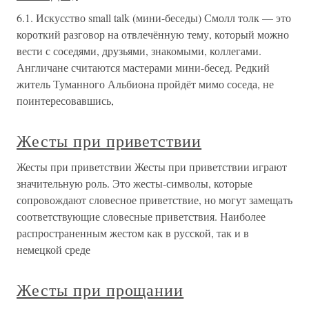
6.1. Искусство small talk (мини-беседы) Смолл толк — это
короткий разговор на отвлечённую тему, который можно
вести с соседями, друзьями, знакомыми, коллегами.
Англичане считаются мастерами мини-бесед. Редкий
житель Туманного Альбиона пройдёт мимо соседа, не
поинтересовавшись,
Жесты при приветствии
Жесты при приветствии Жесты при приветствии играют
значительную роль. Это жесты-символы, которые
сопровождают словесное приветствие, но могут замещать
соответствующие словесные приветствия. Наиболее
распространенным жестом как в русской, так и в
немецкой среде
Жесты при прощании