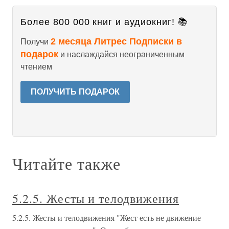
Более 800 000 книг и аудиокниг! 📚
2 месяца Литрес Подписки в
Получи
подарок
и наслаждайся неограниченным
чтением
ПОЛУЧИТЬ ПОДАРОК
Читайте также
5.2.5. Жесты и телодвижения
5.2.5. Жесты и телодвижения "Жест есть не движение