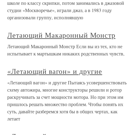
школе по классу скрипки, потом занимались в джазовой
студии «Москворечье», играли джаз, а в 1983 году
организовали группу, исполнявшую
Летающий Макаронный Монстр
Летающий Макаронный Монстр Если вы из тех, кто не
испытывает к мартышкам никаких родственных чувств,
«Летающий вагон» и другие
«Летающий вагон» и другие Пытаясь усовершенствовать
схему автожира, многие конструкторы решили и ротор
раскручивать за счет мощности мотора. Но при этом им
пришлось решать множество проблем. Чтобы понять их
суть, давайте разберемся хотя бы в общих чертах, как
летает