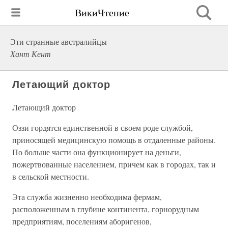
ВикиЧтение
Эти странные австралийцы
Хант Кент
Летающий доктор
Летающий доктор
Оззи гордятся единственной в своем роде службой,
приносящей медицинскую помощь в отдаленные районы.
По больше части она функционирует на деньги,
пожертвованные населением, причем как в городах, так и
в сельской местности.
Эта служба жизненно необходима фермам,
расположенным в глубине континента, горнорудным
предприятиям, поселениям аборигенов,