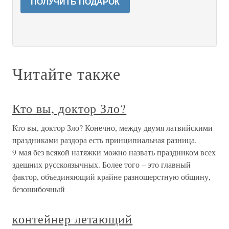
ПОЛУЧИТЬ ПОДАРОК
Читайте также
Кто вы, доктор Зло?
Кто вы, доктор Зло? Конечно, между двумя латвийскими
праздниками раздора есть принципиальная разница.
9 мая без всякой натяжки можно назвать праздником всех
здешних русскоязычных. Более того – это главный
фактор, объединяющий крайне разношерстную общину,
безошибочный
контейнер летающий