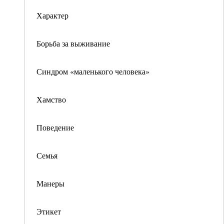
Характер
Борьба за выживание
Синдром «маленького человека»
Хамство
Поведение
Семья
Манеры
Этикет