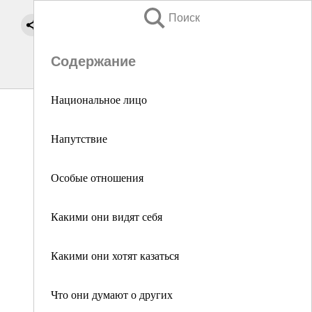
Поиск
Содержание
Национальное лицо
Напутствие
Особые отношения
Какими они видят себя
Какими они хотят казаться
Что они думают о других