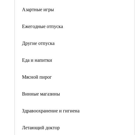
Азартные игры
Ежегодные отпуска
Другие отпуска
Еда и напитки
Мясной пирог
Винные магазины
Здравоохранение и гигиена
Летающий доктор