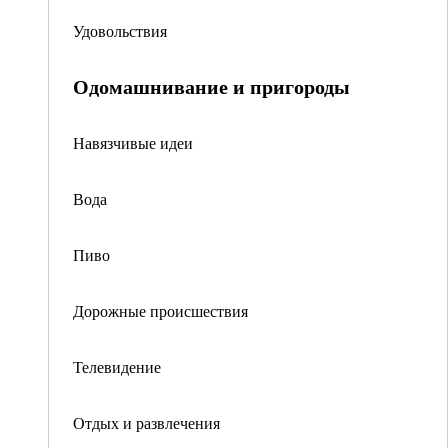
Удовольствия
Одомашнивание и пригороды
Навязчивые идеи
Вода
Пиво
Дорожные происшествия
Телевидение
Отдых и развлечения