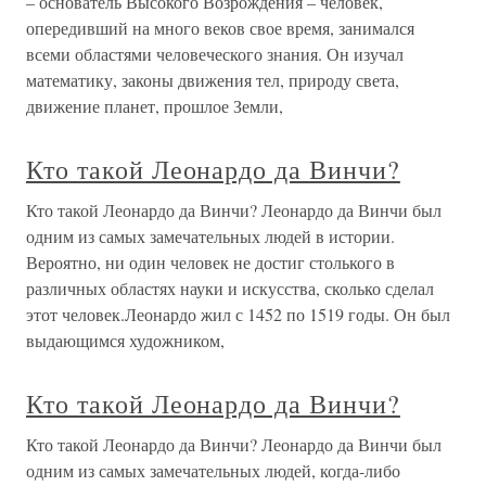
– основатель Высокого Возрождения – человек,
опередивший на много веков свое время, занимался
всеми областями человеческого знания. Он изучал
математику, законы движения тел, природу света,
движение планет, прошлое Земли,
Кто такой Леонардо да Винчи?
Кто такой Леонардо да Винчи? Леонардо да Винчи был
одним из самых замечательных людей в истории.
Вероятно, ни один человек не достиг столького в
различных областях науки и искусства, сколько сделал
этот человек.Леонардо жил с 1452 по 1519 годы. Он был
выдающимся художником,
Кто такой Леонардо да Винчи?
Кто такой Леонардо да Винчи? Леонардо да Винчи был
одним из самых замечательных людей, когда-либо