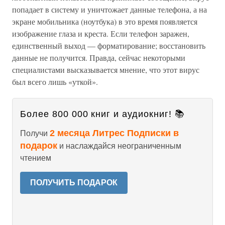
попадает в систему и уничтожает данные телефона, а на
экране мобильника (ноутбука) в это время появляется
изображение глаза и креста. Если телефон заражен,
единственный выход — форматирование; восстановить
данные не получится. Правда, сейчас некоторыми
специалистами высказывается мнение, что этот вирус
был всего лишь «уткой».
Более 800 000 книг и аудиокниг! 📚
2 месяца Литрес Подписки в
Получи
подарок
и наслаждайся неограниченным
чтением
ПОЛУЧИТЬ ПОДАРОК