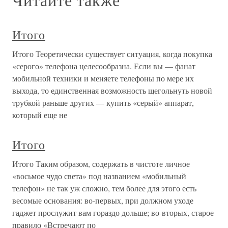
Итого
Итого Теоретически существует ситуация, когда покупка
«серого» телефона целесообразна. Если вы — фанат
мобильной техники и меняете телефоны по мере их
выхода, то единственная возможность щегольнуть новой
трубкой раньше других — купить «серый» аппарат,
который еще не
Итого
Итого Таким образом, содержать в чистоте личное
«восьмое чудо света» под названием «мобильный
телефон» не так уж сложно, тем более для этого есть
весомые основания: во-первых, при должном уходе
гаджет прослужит вам гораздо дольше; во-вторых, старое
правило «Встречают по