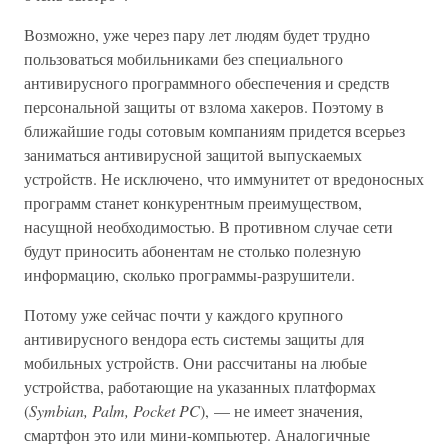
Возможно, уже через пару лет людям будет трудно
пользоваться мобильниками без специального
антивирусного программного обеспечения и средств
персональной защиты от взлома хакеров. Поэтому в
ближайшие годы сотовым компаниям придется всерьез
заниматься антивирусной защитой выпускаемых
устройств. Не исключено, что иммунитет от вредоносных
программ станет конкурентным преимуществом,
насущной необходимостью. В противном случае сети
будут приносить абонентам не столько полезную
информацию, сколько программы-разрушители.
Потому уже сейчас почти у каждого крупного
антивирусного вендора есть системы защиты для
мобильных устройств. Они рассчитаны на любые
устройства, работающие на указанных платформах
(
Symbian, Palm, Pocket PC
), — не имеет значения,
смартфон это или мини-компьютер. Аналогичные