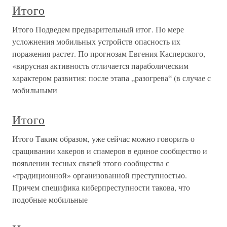
Итого
Итого Подведем предварительный итог. По мере
усложнения мобильных устройств опасность их
поражения растет. По прогнозам Евгения Касперского,
«вирусная активность отличается параболическим
характером развития: после этапа „разогрева“ (в случае с
мобильными
Итого
Итого Таким образом, уже сейчас можно говорить о
сращивании хакеров и спамеров в единое сообщество и
появлении тесных связей этого сообщества с
«традиционной» организованной преступностью.
Причем специфика киберпреступности такова, что
подобные мобильные