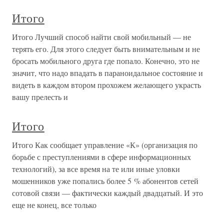
Итого
Итого Лучший способ найти свой мобильный — не
терять его. Для этого следует быть внимательным и не
бросать мобильного друга где попало. Конечно, это не
значит, что надо впадать в параноидальное состояние и
видеть в каждом втором прохожем желающего украсть
вашу прелесть и
Итого
Итого Как сообщает управление «К» (организация по
борьбе с преступлениями в сфере информационных
технологий), за все время на те или иные уловки
мошенников уже попались более 5 % абонентов сетей
сотовой связи — фактически каждый двадцатый. И это
еще не конец, все только