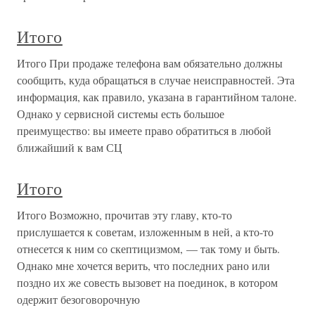
Итого
Итого При продаже телефона вам обязательно должны
сообщить, куда обращаться в случае неисправностей. Эта
информация, как правило, указана в гарантийном талоне.
Однако у сервисной системы есть большое
преимущество: вы имеете право обратиться в любой
ближайший к вам СЦ
Итого
Итого Возможно, прочитав эту главу, кто-то
прислушается к советам, изложенным в ней, а кто-то
отнесется к ним со скептицизмом, — так тому и быть.
Однако мне хочется верить, что последних рано или
поздно их же совесть вызовет на поединок, в котором
одержит безоговорочную