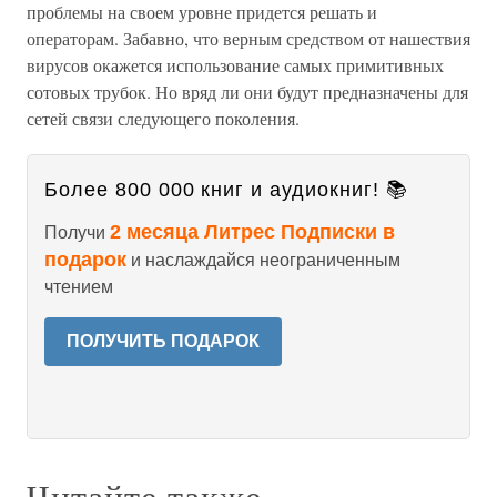
проблемы на своем уровне придется решать и
операторам. Забавно, что верным средством от нашествия
вирусов окажется использование самых примитивных
сотовых трубок. Но вряд ли они будут предназначены для
сетей связи следующего поколения.
Более 800 000 книг и аудиокниг! 📚
2 месяца Литрес Подписки в
Получи
подарок
и наслаждайся неограниченным
чтением
ПОЛУЧИТЬ ПОДАРОК
Читайте также