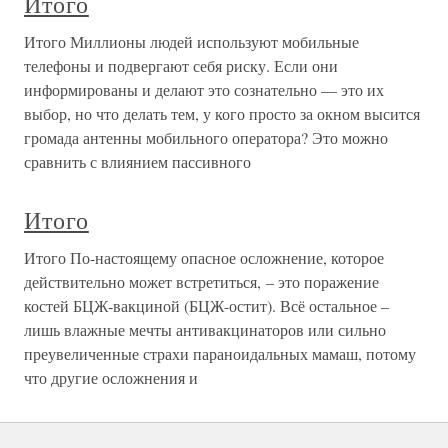
Итого
Итого Миллионы людей используют мобильные
телефоны и подвергают себя риску. Если они
информированы и делают это сознательно — это их
выбор, но что делать тем, у кого просто за окном высится
громада антенны мобильного оператора? Это можно
сравнить с влиянием пассивного
Итого
Итого По-настоящему опасное осложнение, которое
действительно может встретиться, – это поражение
костей БЦЖ-вакциной (БЦЖ-остит). Всё остальное –
лишь влажные мечты антивакцинаторов или сильно
преувеличенные страхи параноидальных мамаш, потому
что другие осложнения и