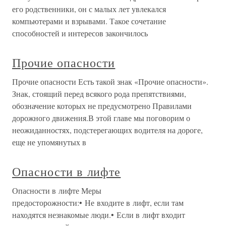
его родственники, он с малых лет увлекался
компьютерами и взрывами. Такое сочетание
способностей и интересов закончилось
Прочие опасности
Прочие опасности Есть такой знак «Прочие опасности».
Знак, стоящий перед всякого рода препятствиями,
обозначение которых не предусмотрено Правилами
дорожного движения.В этой главе мы поговорим о
неожиданностях, подстерегающих водителя на дороге,
еще не упомянутых в
Опасности в лифте
Опасности в лифте Меры
предосторожности:• Не входите в лифт, если там
находятся незнакомые люди.• Если в лифт входит