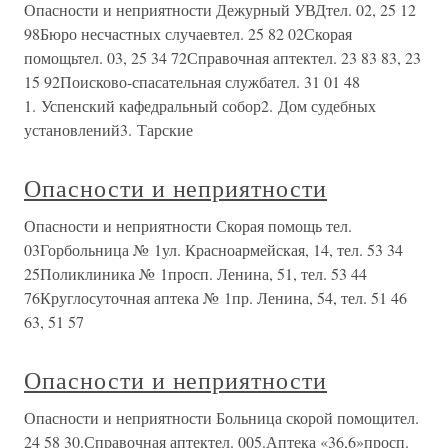
Опасности и неприятности Дежурный УВДтел. 02, 25 12
98Бюро несчастных случаевтел. 25 82 02Скорая
помощьтел. 03, 25 34 72Справочная аптектел. 23 83 83, 23
15 92Поисково-спасательная службател. 31 01 48
1. Успенский кафедральный собор2. Дом судебных
установлений3. Тарские
Опасности и неприятности
Опасности и неприятности Скорая помощь тел.
03Горбольница № 1ул. Красноармейская, 14, тел. 53 34
25Поликлиника № 1просп. Ленина, 51, тел. 53 44
76Круглосуточная аптека № 1пр. Ленина, 54, тел. 51 46
63, 51 57
Опасности и неприятности
Опасности и неприятности Больница скорой помощител.
24 58 30.Справочная аптектел. 005.Аптека «36,6»просп.