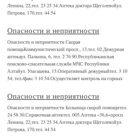
Ленина, 22,тел. 23 25 34.Аптека доктора Щеголевойул.
Петрова, 170,тел. 44 54
Опасности и неприятности
Опасности и неприятности Скорая
помощьКоммунистический просп., 13,тел. 02.Дежурная
аптекаул. Палкина, 6, тел. 2 76 90.Республиканская
поисково-спасательная служба МЧС Республики
Алтайул. Улагашева, 13.Оперативный дежурныйтел. 3 10
54; тел./факс 3 10 54.Осуществляет контроль на горных
Опасности и неприятности
Опасности и неприятности Больница скорой помощител.
24 58 30.Справочная аптектел. 005.Аптека «36,6»просп.
Ленина, 22,тел. 23 25 34.Аптека доктора Щеголевойул.
Петрова, 170,тел. 44 54