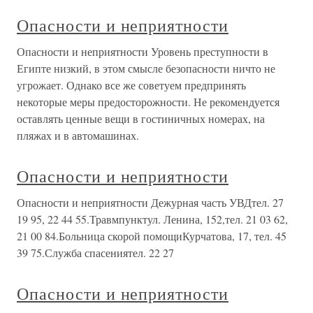
Опасности и неприятности
Опасности и неприятности Уровень преступности в
Египте низкий, в этом смысле безопасности ничто не
угрожает. Однако все же советуем предпринять
некоторые меры предосторожности. Не рекомендуется
оставлять ценные вещи в гостиничных номерах, на
пляжах и в автомашинах.
Опасности и неприятности
Опасности и неприятности Дежурная часть УВДтел. 27
19 95, 22 44 55.Травмпунктул. Ленина, 152,тел. 21 03 62,
21 00 84.Больница скорой помощиКурчатова, 17, тел. 45
39 75.Служба спасениятел. 22 27
Опасности и неприятности