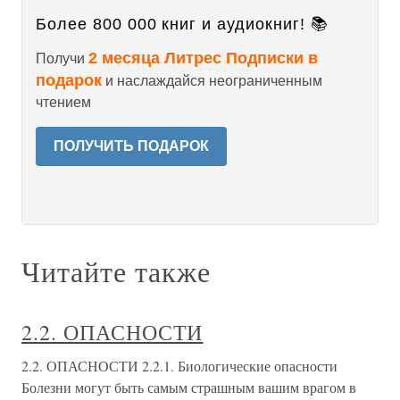
Более 800 000 книг и аудиокниг! 📚
2 месяца Литрес Подписки в
Получи
подарок
и наслаждайся неограниченным
чтением
ПОЛУЧИТЬ ПОДАРОК
Читайте также
2.2. ОПАСНОСТИ
2.2. ОПАСНОСТИ 2.2.1. Биологические опасности
Болезни могут быть самым страшным вашим врагом в