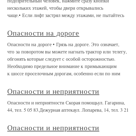
подозрительный человек, нажмите сразу кнопки
нескольких этажей, чтобы двери открывались
чаще.• Если лифт застрял между этажами, не пытайтесь
Опасности на дороге
Опасности на дороге • Грязь на дороге. Это означает,
что за поворотом вы можете нагнать трактор или телегу,
обгонять которые следует с особой осторожностью.
Необходимо предельное внимание к примыкающим
к шоссе проселочным дорогам, особенно если по ним
Опасности и неприятности
Опасности и неприятности Скорая помощьул. Гагарина,
44, тел. 5 05 83.Дежурная аптекаул. Лопарева, 14, тел. 3 21
Опасности и неприятности