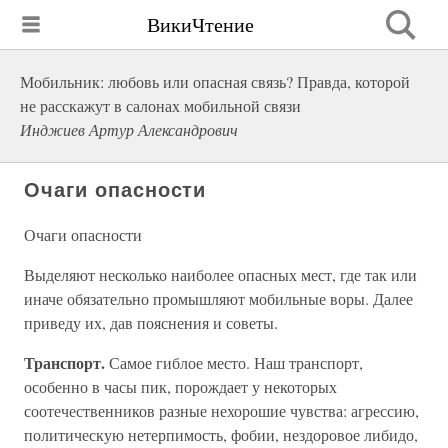
ВикиЧтение
Мобильник: любовь или опасная связь? Правда, которой
не расскажут в салонах мобильной связи
Инджиев Артур Александрович
Очаги опасности
Очаги опасности
Выделяют несколько наиболее опасных мест, где так или
иначе обязательно промышляют мобильные воры. Далее
приведу их, дав пояснения и советы.
Транспорт.
Самое гиблое место. Наш транспорт,
особенно в часы пик, порождает у некоторых
соотечественников разные нехорошие чувства: агрессию,
политическую нетерпимость, фобии, нездоровое либидо,