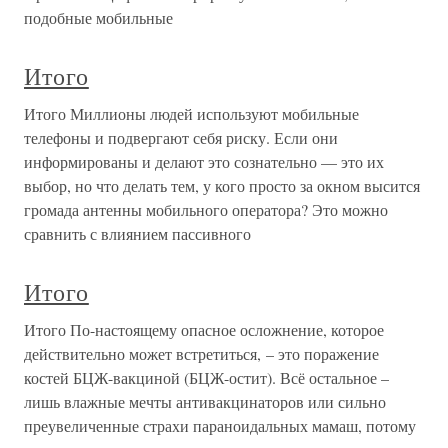
подобные мобильные
Итого
Итого Миллионы людей используют мобильные
телефоны и подвергают себя риску. Если они
информированы и делают это сознательно — это их
выбор, но что делать тем, у кого просто за окном высится
громада антенны мобильного оператора? Это можно
сравнить с влиянием пассивного
Итого
Итого По-настоящему опасное осложнение, которое
действительно может встретиться, – это поражение
костей БЦЖ-вакциной (БЦЖ-остит). Всё остальное –
лишь влажные мечты антивакцинаторов или сильно
преувеличенные страхи параноидальных мамаш, потому