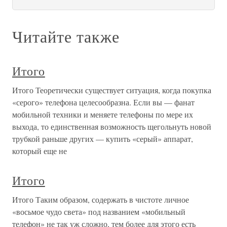
Читайте также
Итого
Итого Теоретически существует ситуация, когда покупка
«серого» телефона целесообразна. Если вы — фанат
мобильной техники и меняете телефоны по мере их
выхода, то единственная возможность щегольнуть новой
трубкой раньше других — купить «серый» аппарат,
который еще не
Итого
Итого Таким образом, содержать в чистоте личное
«восьмое чудо света» под названием «мобильный
телефон» не так уж сложно, тем более для этого есть