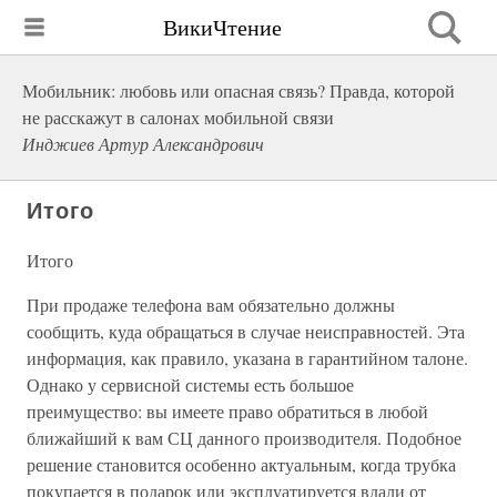
ВикиЧтение
Мобильник: любовь или опасная связь? Правда, которой
не расскажут в салонах мобильной связи
Инджиев Артур Александрович
Итого
Итого
При продаже телефона вам обязательно должны
сообщить, куда обращаться в случае неисправностей. Эта
информация, как правило, указана в гарантийном талоне.
Однако у сервисной системы есть большое
преимущество: вы имеете право обратиться в любой
ближайший к вам СЦ данного производителя. Подобное
решение становится особенно актуальным, когда трубка
покупается в подарок или эксплуатируется вдали от