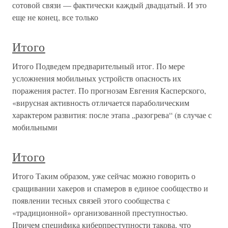
сотовой связи — фактически каждый двадцатый. И это
еще не конец, все только
Итого
Итого Подведем предварительный итог. По мере
усложнения мобильных устройств опасность их
поражения растет. По прогнозам Евгения Касперского,
«вирусная активность отличается параболическим
характером развития: после этапа „разогрева“ (в случае с
мобильными
Итого
Итого Таким образом, уже сейчас можно говорить о
сращивании хакеров и спамеров в единое сообщество и
появлении тесных связей этого сообщества с
«традиционной» организованной преступностью.
Причем специфика киберпреступности такова, что