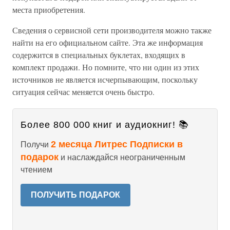
места приобретения.
Сведения о сервисной сети производителя можно также
найти на его официальном сайте. Эта же информация
содержится в специальных буклетах, входящих в
комплект продажи. Но помните, что ни один из этих
источников не является исчерпывающим, поскольку
ситуация сейчас меняется очень быстро.
Более 800 000 книг и аудиокниг! 📚
2 месяца Литрес Подписки в
Получи
подарок
и наслаждайся неограниченным
чтением
ПОЛУЧИТЬ ПОДАРОК