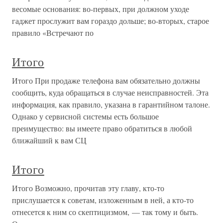
весомые основания: во-первых, при должном уходе
гаджет прослужит вам гораздо дольше; во-вторых, старое
правило «Встречают по
Итого
Итого При продаже телефона вам обязательно должны
сообщить, куда обращаться в случае неисправностей. Эта
информация, как правило, указана в гарантийном талоне.
Однако у сервисной системы есть большое
преимущество: вы имеете право обратиться в любой
ближайший к вам СЦ
Итого
Итого Возможно, прочитав эту главу, кто-то
прислушается к советам, изложенным в ней, а кто-то
отнесется к ним со скептицизмом, — так тому и быть.