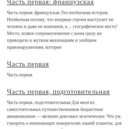
Часть первая: французская
Часть первая: французская Это необычная история.
Необычная потому, что впервые героем выступает не
человек и даже не компания, а… географическое место!
Место, всякое соприкосновение с коим сразу же
приводило к жутким махинациям и злейшим
правонарушениям, которые
Часть первая
Часть первая
Часть первая, подготовительная
Часть первая, подготовительная Для многих
самостоятельных путешественников бюджетные
авиакомпании — явление довольно экзотическое. Что уж
говорить о начинающих покорителях нашей планеты, для