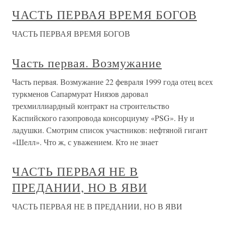
ЧАСТЬ ПЕРВАЯ ВРЕМЯ БОГОВ
ЧАСТЬ ПЕРВАЯ ВРЕМЯ БОГОВ
Часть первая. Возмужание
Часть первая. Возмужание 22 февраля 1999 года отец всех
туркменов Сапармурат Ниязов даровал
трехмиллиардный контракт на строительство
Каспийского газопровода консорциуму «PSG». Ну и
ладушки. Смотрим список участников: нефтяной гигант
«Шелл». Что ж, с уважением. Кто не знает
ЧАСТЬ ПЕРВАЯ НЕ В
ПРЕДАНИИ, НО В ЯВИ
ЧАСТЬ ПЕРВАЯ НЕ В ПРЕДАНИИ, НО В ЯВИ