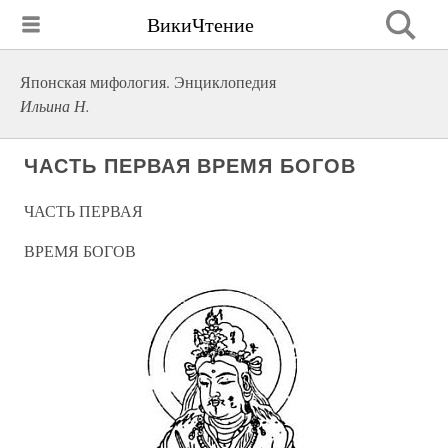
ВикиЧтение
Японская мифология. Энциклопедия
Ильина Н.
ЧАСТЬ ПЕРВАЯ ВРЕМЯ БОГОВ
ЧАСТЬ ПЕРВАЯ
ВРЕМЯ БОГОВ