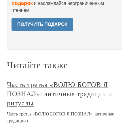
подарок
и наслаждайся неограниченным
чтением
ПОЛУЧИТЬ ПОДАРОК
Читайте также
Часть третья «ВОЛЮ БОГОВ Я
ПОЗНАЛ»: античные традиции и
ритуалы
Часть третья «ВОЛЮ БОГОВ Я ПОЗНАЛ»: античные
традиции и