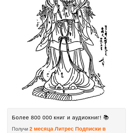
Более 800 000 книг и аудиокниг! 📚
2 месяца Литрес Подписки в
Получи