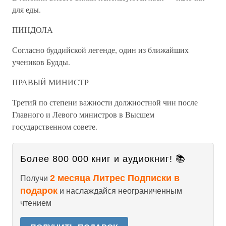
для еды.
ПИНДОЛА
Согласно буддийской легенде, один из ближайших
учеников Будды.
ПРАВЫЙ МИНИСТР
Третий по степени важности должностной чин после
Главного и Левого министров в Высшем
государственном совете.
Более 800 000 книг и аудиокниг! 📚
2 месяца Литрес Подписки в
Получи
подарок
и наслаждайся неограниченным
чтением