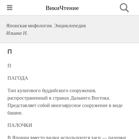
ВикиЧтение
Японская мифология. Энциклопедия
Ильина Н.
П
П
ПАГОДА
Тип культового буддийского сооружения,
распространенный в странах Дальнего Востока.
Представляет собой многоярусное сооружение в виде
башни.
ПАЛОЧКИ
В Японии вместо вилки используются хаси — палочки