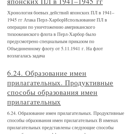
японских ПЛ в 1941–1945 гг
Хронология боевых действий японских ПЛ в 1941–
1945 гг Атака Перл-ХарборИспользование ПЛ в
операции по уничтожению американского
тихоокеанского флота в Перл-Харбор было
предусмотрено специальным приказом по
Объединенному флоту от 5.11.1941 г. На флот
возлагалась задача
6.24. Образование имен
прилагательных. Продуктивные
способы образования имен
прилагательных
6.24. Образование имен прилагательных. Продуктивные
способы образования имен прилагательных В именах
прилагательных представлены следующие способы