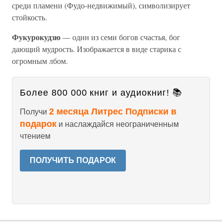
среди пламени (Фудо-недвижимый), символизирует
стойкость.
Фукурокудзю
— один из семи богов счастья, бог
дающий мудрость. Изображается в виде старика с
огромным лбом.
Более 800 000 книг и аудиокниг! 📚
2 месяца Литрес Подписки в
Получи
подарок
и наслаждайся неограниченным
чтением
ПОЛУЧИТЬ ПОДАРОК