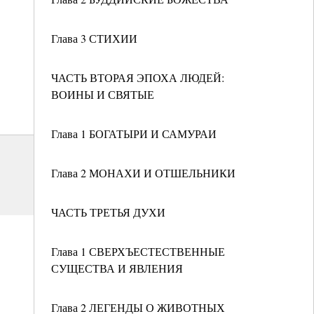
Глава 3 СТИХИИ
ЧАСТЬ ВТОРАЯ ЭПОХА ЛЮДЕЙ:
ВОИНЫ И СВЯТЫЕ
Глава 1 БОГАТЫРИ И САМУРАИ
Глава 2 МОНАХИ И ОТШЕЛЬНИКИ
ЧАСТЬ ТРЕТЬЯ ДУХИ
Глава 1 СВЕРХЪЕСТЕСТВЕННЫЕ
СУЩЕСТВА И ЯВЛЕНИЯ
Глава 2 ЛЕГЕНДЫ О ЖИВОТНЫХ