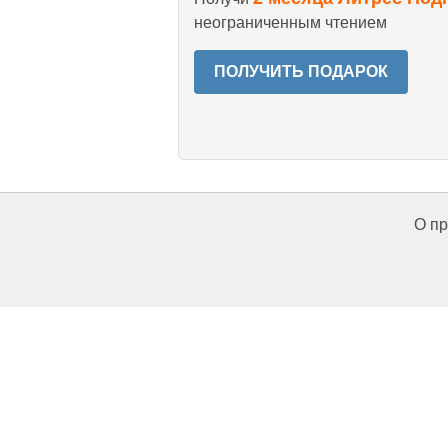
неограниченным чтением
ПОЛУЧИТЬ ПОДАРОК
О пр