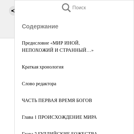
Поиск
Содержание
Предисловие «МИР ИНОЙ,
НЕПОХОЖИЙ И СТРАННЫЙ…»
Краткая хронология
Слово редактора
ЧАСТЬ ПЕРВАЯ ВРЕМЯ БОГОВ
Глава 1 ПРОИСХОЖДЕНИЕ МИРА
Глава 2 БУДДИЙСКИЕ БОЖЕСТВА