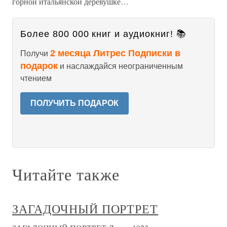
горной итальянской деревушке…
Более 800 000 книг и аудиокниг! 📚
2 месяца Литрес Подписки в
Получи
подарок
и наслаждайся неограниченным
чтением
ПОЛУЧИТЬ ПОДАРОК
Читайте также
ЗАГАДОЧНЫЙ ПОРТРЕТ