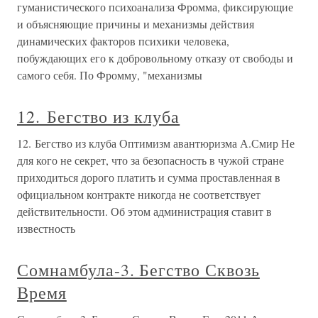
гуманистического психоанализа Фромма, фиксирующие
и объясняющие причины и механизмы действия
динамических факторов психики человека,
побуждающих его к добровольному отказу от свободы и
самого себя. По Фромму, "механизмы
12. Бегство из клуба
12. Бегство из клуба Оптимизм авантюризма А.Смир Не
для кого не секрет, что за безопасность в чужой стране
приходиться дорого платить и сумма проставленная в
официальном контракте никогда не соответствует
действительности. Об этом администрация ставит в
известность
Сомнамбула-3. Бегство Сквозь
Время