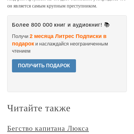
он является самым крупным преступником.
Более 800 000 книг и аудиокниг! 📚
2 месяца Литрес Подписки в
Получи
подарок
и наслаждайся неограниченным
чтением
ПОЛУЧИТЬ ПОДАРОК
Читайте также
Бегство капитана Люкса