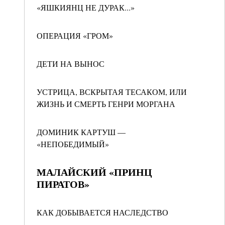
«ЯШКИЯНЦ НЕ ДУРАК...»
ОПЕРАЦИЯ «ГРОМ»
ДЕТИ НА ВЫНОС
УСТРИЦА, ВСКРЫТАЯ ТЕСАКОМ, ИЛИ
ЖИЗНЬ И СМЕРТЬ ГЕНРИ МОРГАНА
ДОМИНИК КАРТУШ —
«НЕПОБЕДИМЫЙ»
МАЛАЙСКИЙ «ПРИНЦ
ПИРАТОВ»
КАК ДОБЫВАЕТСЯ НАСЛЕДСТВО