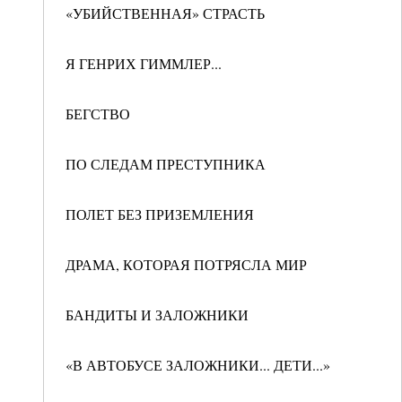
«УБИЙСТВЕННАЯ» СТРАСТЬ
Я ГЕНРИХ ГИММЛЕР...
БЕГСТВО
ПО СЛЕДАМ ПРЕСТУПНИКА
ПОЛЕТ БЕЗ ПРИЗЕМЛЕНИЯ
ДРАМА, КОТОРАЯ ПОТРЯСЛА МИР
БАНДИТЫ И ЗАЛОЖНИКИ
«В АВТОБУСЕ ЗАЛОЖНИКИ... ДЕТИ...»