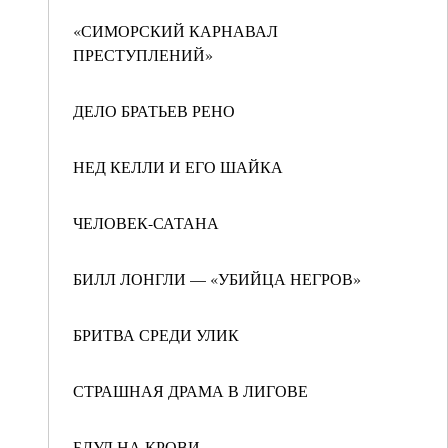
«СИМОРСКИЙ КАРНАВАЛ
ПРЕСТУПЛЕНИЙ»
ДЕЛО БРАТЬЕВ РЕНО
НЕД КЕЛЛИ И ЕГО ШАЙКА
ЧЕЛОВЕК-САТАНА
БИЛЛ ЛОНГЛИ — «УБИЙЦА НЕГРОВ»
БРИТВА СРЕДИ УЛИК
СТРАШНАЯ ДРАМА В ЛИГОВЕ
БЛУД НА КРОВИ