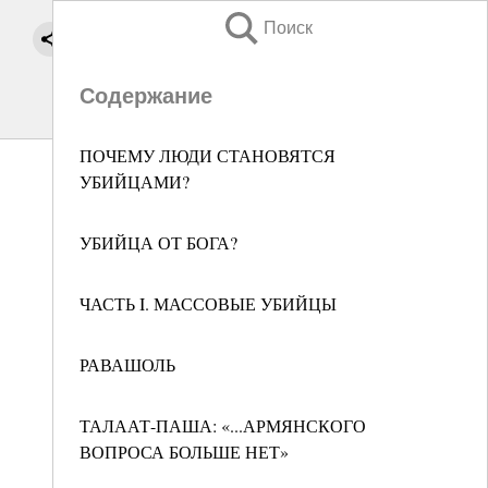
Поиск
Содержание
ПОЧЕМУ ЛЮДИ СТАНОВЯТСЯ
УБИЙЦАМИ?
УБИЙЦА ОТ БОГА?
ЧАСТЬ I. МАССОВЫЕ УБИЙЦЫ
РАВАШОЛЬ
ТАЛААТ-ПАША: «...АРМЯНСКОГО
ВОПРОСА БОЛЬШЕ НЕТ»