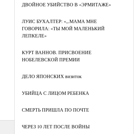
ДВОЙНОЕ УБИЙСТВО В «ЭРМИТАЖЕ»
ЛУИС БУХАЛТЕР: «„.МАМА МНЕ
ГОВОРИЛА: «ТЫ МОЙ МАЛЕНЬКИЙ
ЛЕПКЕЛЕ»
КУРТ ВАННОВ. ПРИСВОЕНИЕ
НОБЕЛЕВСКОЙ ПРЕМИИ
ДЕЛО ЯПОНСКИХ визиток
УБИЙЦА С ЛИЦОМ РЕБЕНКА
СМЕРТЬ ПРИШЛА ПО ПОЧТЕ
ЧЕРЕЗ 10 ЛЕТ ПОСЛЕ ВОЙНЫ