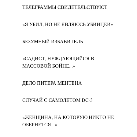
ТЕЛЕГРАММЫ СВИДЕТЕЛЬСТВУЮТ
«Я УБИЛ, НО НЕ ЯВЛЯЮСЬ УБИЙЦЕЙ»
БЕЗУМНЫЙ ИЗБАВИТЕЛЬ
«САДИСТ, НУЖДАЮЩИЙСЯ В
МАССОВОЙ БОЙНЕ...»
ДЕЛО ПИТЕРА МЕНТЕНА
СЛУЧАЙ С САМОЛЕТОМ DC-3
«ЖЕНЩИНА, НА КОТОРУЮ НИКТО НЕ
ОБЕРНЕТСЯ...»