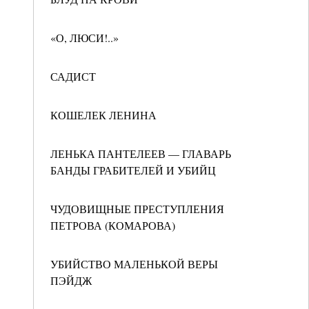
«О, ЛЮСИ!..»
САДИСТ
КОШЕЛЕК ЛЕНИНА
ЛЕНЬКА ПАНТЕЛЕЕВ — ГЛАВАРЬ
БАНДЫ ГРАБИТЕЛЕЙ И УБИЙЦ
ЧУДОВИЩНЫЕ ПРЕСТУПЛЕНИЯ
ПЕТРОВА (КОМАРОВА)
УБИЙСТВО МАЛЕНЬКОЙ ВЕРЫ
ПЭЙДЖ