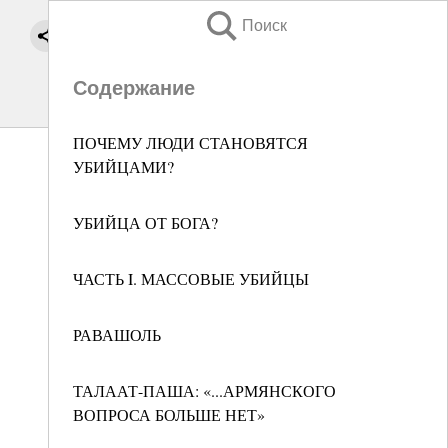
Поиск
Содержание
ПОЧЕМУ ЛЮДИ СТАНОВЯТСЯ
УБИЙЦАМИ?
УБИЙЦА ОТ БОГА?
ЧАСТЬ I. МАССОВЫЕ УБИЙЦЫ
РАВАШОЛЬ
ТАЛААТ-ПАША: «...АРМЯНСКОГО
ВОПРОСА БОЛЬШЕ НЕТ»