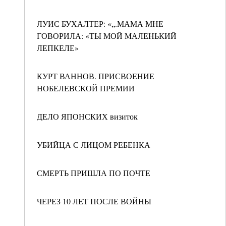
ЛУИС БУХАЛТЕР: «„.МАМА МНЕ
ГОВОРИЛА: «ТЫ МОЙ МАЛЕНЬКИЙ
ЛЕПКЕЛЕ»
КУРТ ВАННОВ. ПРИСВОЕНИЕ
НОБЕЛЕВСКОЙ ПРЕМИИ
ДЕЛО ЯПОНСКИХ визиток
УБИЙЦА С ЛИЦОМ РЕБЕНКА
СМЕРТЬ ПРИШЛА ПО ПОЧТЕ
ЧЕРЕЗ 10 ЛЕТ ПОСЛЕ ВОЙНЫ