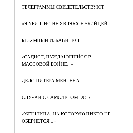
ТЕЛЕГРАММЫ СВИДЕТЕЛЬСТВУЮТ
«Я УБИЛ, НО НЕ ЯВЛЯЮСЬ УБИЙЦЕЙ»
БЕЗУМНЫЙ ИЗБАВИТЕЛЬ
«САДИСТ, НУЖДАЮЩИЙСЯ В
МАССОВОЙ БОЙНЕ...»
ДЕЛО ПИТЕРА МЕНТЕНА
СЛУЧАЙ С САМОЛЕТОМ DC-3
«ЖЕНЩИНА, НА КОТОРУЮ НИКТО НЕ
ОБЕРНЕТСЯ...»