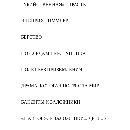
«УБИЙСТВЕННАЯ» СТРАСТЬ
Я ГЕНРИХ ГИММЛЕР...
БЕГСТВО
ПО СЛЕДАМ ПРЕСТУПНИКА
ПОЛЕТ БЕЗ ПРИЗЕМЛЕНИЯ
ДРАМА, КОТОРАЯ ПОТРЯСЛА МИР
БАНДИТЫ И ЗАЛОЖНИКИ
«В АВТОБУСЕ ЗАЛОЖНИКИ... ДЕТИ...»