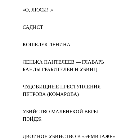
«О, ЛЮСИ!..»
САДИСТ
КОШЕЛЕК ЛЕНИНА
ЛЕНЬКА ПАНТЕЛЕЕВ — ГЛАВАРЬ
БАНДЫ ГРАБИТЕЛЕЙ И УБИЙЦ
ЧУДОВИЩНЫЕ ПРЕСТУПЛЕНИЯ
ПЕТРОВА (КОМАРОВА)
УБИЙСТВО МАЛЕНЬКОЙ ВЕРЫ
ПЭЙДЖ
ДВОЙНОЕ УБИЙСТВО В «ЭРМИТАЖЕ»