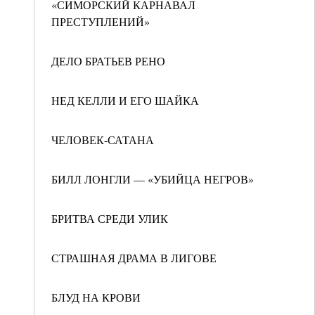
«СИМОРСКИЙ КАРНАВАЛ
ПРЕСТУПЛЕНИЙ»
ДЕЛО БРАТЬЕВ РЕНО
НЕД КЕЛЛИ И ЕГО ШАЙКА
ЧЕЛОВЕК-САТАНА
БИЛЛ ЛОНГЛИ — «УБИЙЦА НЕГРОВ»
БРИТВА СРЕДИ УЛИК
СТРАШНАЯ ДРАМА В ЛИГОВЕ
БЛУД НА КРОВИ