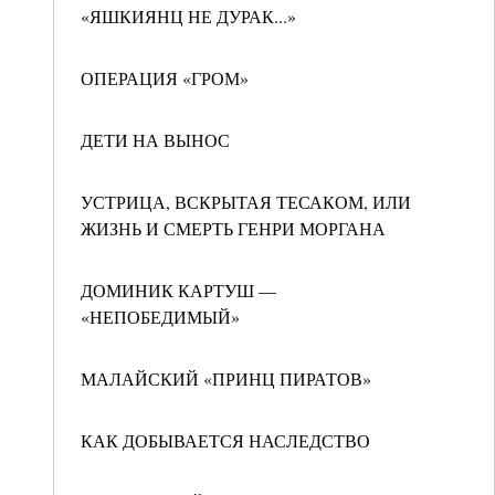
«ЯШКИЯНЦ НЕ ДУРАК...»
ОПЕРАЦИЯ «ГРОМ»
ДЕТИ НА ВЫНОС
УСТРИЦА, ВСКРЫТАЯ ТЕСАКОМ, ИЛИ
ЖИЗНЬ И СМЕРТЬ ГЕНРИ МОРГАНА
ДОМИНИК КАРТУШ —
«НЕПОБЕДИМЫЙ»
МАЛАЙСКИЙ «ПРИНЦ ПИРАТОВ»
КАК ДОБЫВАЕТСЯ НАСЛЕДСТВО