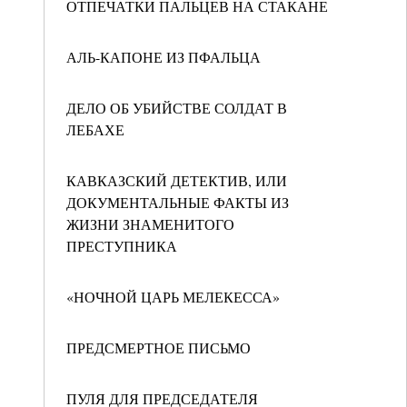
ОТПЕЧАТКИ ПАЛЬЦЕВ НА СТАКАНЕ
АЛЬ-КАПОНЕ ИЗ ПФАЛЬЦА
ДЕЛО ОБ УБИЙСТВЕ СОЛДАТ В
ЛЕБАХЕ
КАВКАЗСКИЙ ДЕТЕКТИВ, ИЛИ
ДОКУМЕНТАЛЬНЫЕ ФАКТЫ ИЗ
ЖИЗНИ ЗНАМЕНИТОГО
ПРЕСТУПНИКА
«НОЧНОЙ ЦАРЬ МЕЛЕКЕССА»
ПРЕДСМЕРТНОЕ ПИСЬМО
ПУЛЯ ДЛЯ ПРЕДСЕДАТЕЛЯ